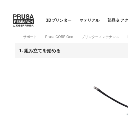
3Dプリンター
マテリアル
部品
&
ア
サポート
Prusa CORE One
プリンターメンテナンス
1. 組み立てを始める