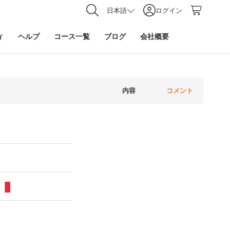
日本語
ログイン
ィ
ヘルプ
コース一覧
ブログ
会社概要
内容
コメント