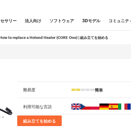
クセサリー
法人向け
ソフトウェア
3Dモデル
コミュニテ
How to replace a Hotend Heater (CORE One) | 組み立てを始める
簡単
難易度
利用可能な言語
組み立てを始める