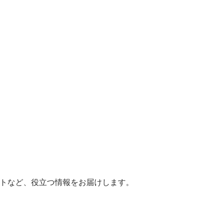
ヒントなど、役立つ情報をお届けします。