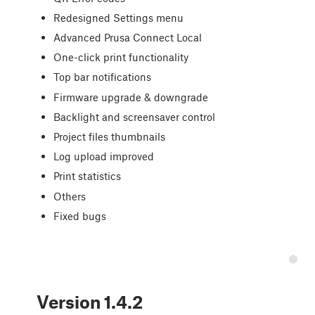
Redesigned Settings menu
Advanced Prusa Connect Local
One-click print functionality
Top bar notifications
Firmware upgrade & downgrade
Backlight and screensaver control
Project files thumbnails
Log upload improved
Print statistics
Others
Fixed bugs
Version
1.4.2