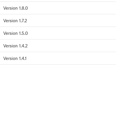
Version 1.8.0
Version 1.7.2
Version 1.5.0
Version 1.4.2
Version 1.4.1