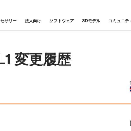
クセサリー
法人向け
ソフトウェア
3Dモデル
コミュニテ
 SL1 変更履歴