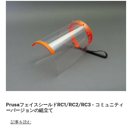
PrusaフェイスシールドRC1/RC2/RC3 - コミュニティ
ーバージョンの組立て
記事を読む