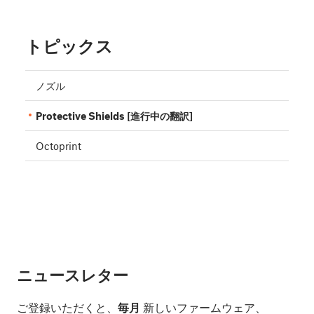
トピックス
ノズル
Protective Shields [進行中の翻訳]
Octoprint
ニュースレター
ご登録いただくと、
毎月
新しいファームウェア、