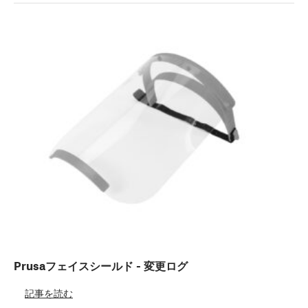
Prusaフェイスシールド - 変更ログ
記事を読む