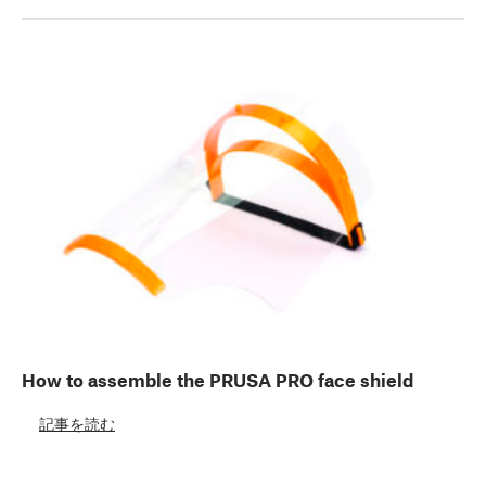
How to assemble the PRUSA PRO face shield
記事を読む