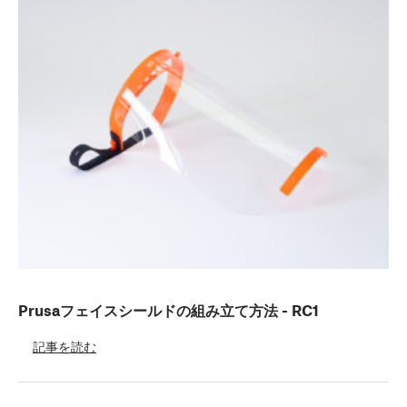
Prusaフェイスシールドの組み立て方法 - RC1
記事を読む