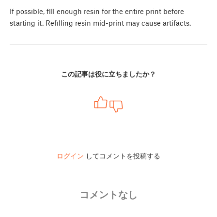
If possible, fill enough resin for the entire print before
starting it. Refilling resin mid-print may cause artifacts.
この記事は役に立ちましたか？
ログイン
してコメントを投稿する
コメントなし