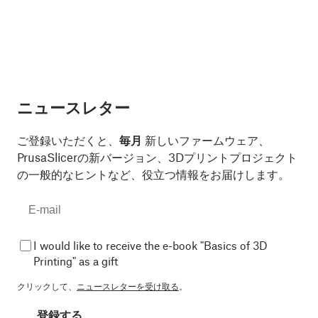
ニュースレター
ご登録いただくと、
毎月
新しいファームウェア、
PrusaSlicerの新バージョン、3Dプリントプロジェクト
の一般的なヒントなど、役立つ情報をお届けします。
I would like to receive the e-book "Basics of 3D
Printing" as a gift
クリックして、
ニュースレターを受け取る
。
登録する