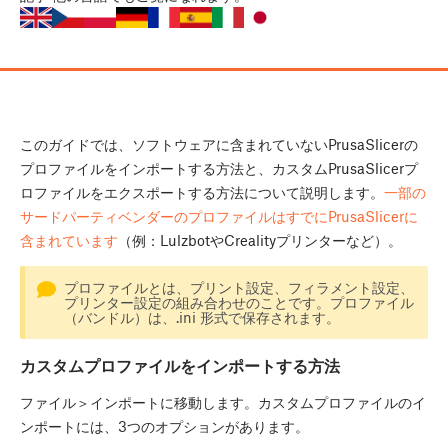
このガイドでは、ソフトウェアに含まれていないPrusaSlicerの
プロファイルをインポートする方法と、カスタムPrusaSlicerプ
ロファイルをエクスポートする方法について説明します。
一部の
サードパーティベンダーのプロファイルはすでにPrusaSlicerに
含まれています
（例：LulzbotやCrealityプリンターなど）。
プロファイルとは、プリント設定、フィラメント設定、
プリンター設定の組み合わせのことです。プロファイル
（バンドル）は、.ini 形式で保存されます。
カスタムプロファイルをインポートする方法
ファイル＞インポートに移動します。カスタムプロファイルのイ
ンポートには、3つのオプションがあります。