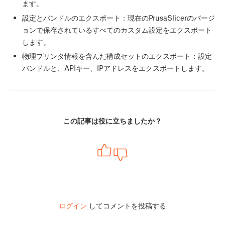
ます。
設定とバンドルのエクスポート：現在のPrusaSlicerのバージ
ョンで保存されているすべてのカスタム設定をエクスポート
します。
物理プリンタ情報を含んだ構成セットのエクスポート：設定
バンドルと、APIキー、IPアドレスをエクスポートします。
この記事は役に立ちましたか？
ログイン
してコメントを投稿する