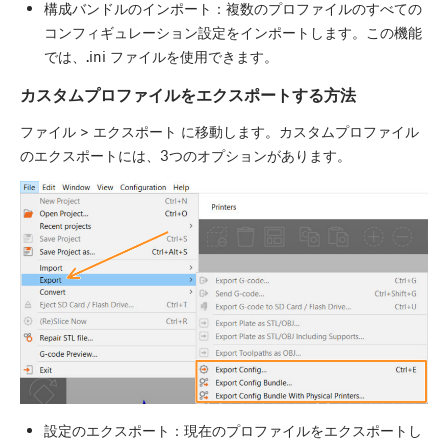
構成バンドルのインポート：複数のプロファイルのすべての
コンフィギュレーション設定をインポートします。この機能
では、.ini ファイルを使用できます。
カスタムプロファイルをエクスポートする方法
ファイル > エクスポート に移動します。カスタムプロファイル
のエクスポートには、3つのオプションがあります。
設定のエクスポート：現在のプロファイルをエクスポートし