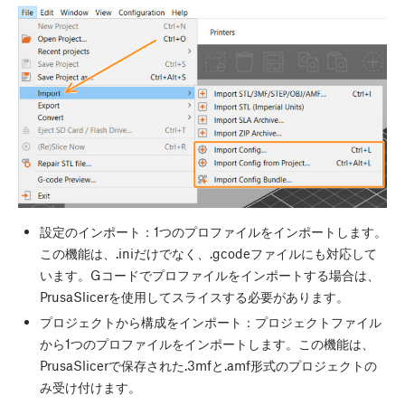
設定のインポート：1つのプロファイルをインポートします。
この機能は、.iniだけでなく、.gcodeファイルにも対応して
います。Gコードでプロファイルをインポートする場合は、
PrusaSlicerを使用してスライスする必要があります。
プロジェクトから構成をインポート：プロジェクトファイル
から1つのプロファイルをインポートします。この機能は、
PrusaSlicerで保存された.3mfと.amf形式のプロジェクトの
み受け付けます。