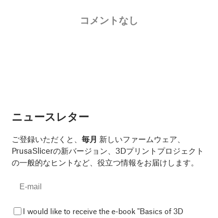
コメントなし
ニュースレター
ご登録いただくと、
毎月
新しいファームウェア、
PrusaSlicerの新バージョン、3Dプリントプロジェクト
の一般的なヒントなど、役立つ情報をお届けします。
I would like to receive the e-book "Basics of 3D