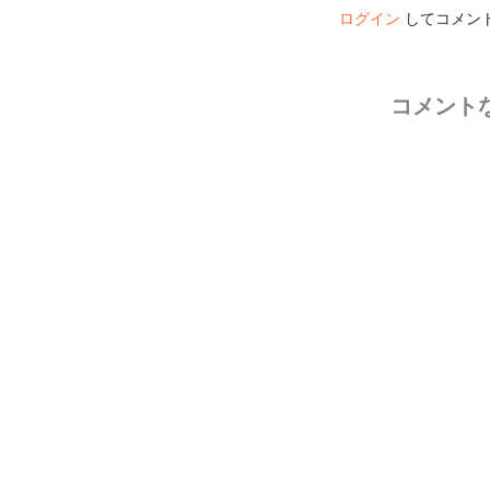
ログイン
してコメン
コメント