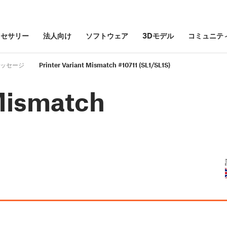
クセサリー
法人向け
ソフトウェア
3Dモデル
コミュニテ
ッセージ
Printer Variant Mismatch #10711 (SL1/SL1S)
 Mismatch