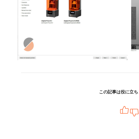
この記事は役に立ち