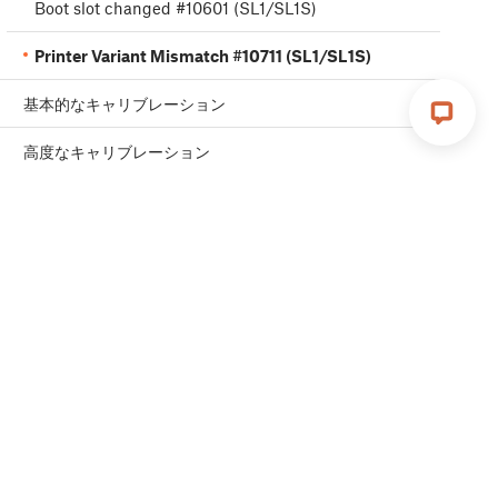
Boot slot changed #10601 (SL1/SL1S)
Printer Variant Mismatch #10711 (SL1/SL1S)
基本的なキャリブレーション
高度なキャリブレーション
ヒントなど、役立つ情報をお届けします。