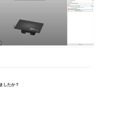
ましたか？