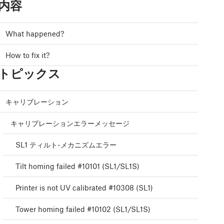
内容
What happened?
How to fix it?
トピックス
キャリブレーション
キャリブレーションエラーメッセージ
SL1 ティルト-メカニズムエラー
Tilt homing failed #10101 (SL1/SL1S)
Printer is not UV calibrated #10308 (SL1)
Tower homing failed #10102 (SL1/SL1S)