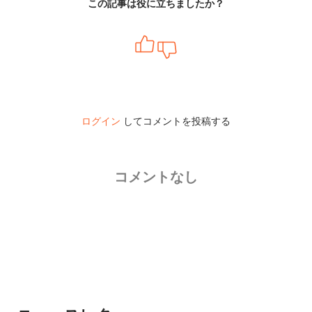
この記事は役に立ちましたか？
ログイン
してコメントを投稿する
コメントなし