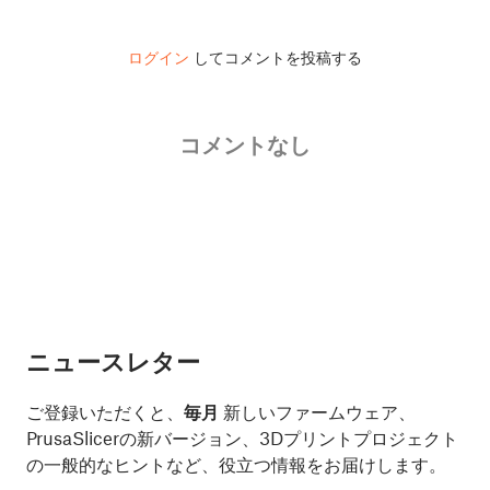
ログイン
してコメントを投稿する
コメントなし
ニュースレター
ご登録いただくと、
毎月
新しいファームウェア、
PrusaSlicerの新バージョン、3Dプリントプロジェクト
の一般的なヒントなど、役立つ情報をお届けします。