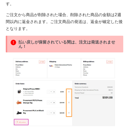
す。
ご注文から商品が削除された場合、削除された商品の金額は2週
間以内に返金されます。ご注文商品の発送は、返金が確定した後
となります。
払い戻しが保留されている間は、注文は発送されませ
ん！