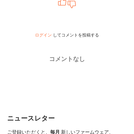
ログイン
してコメントを投稿する
コメントなし
ニュースレター
ご登録いただくと、
毎月
新しいファームウェア、