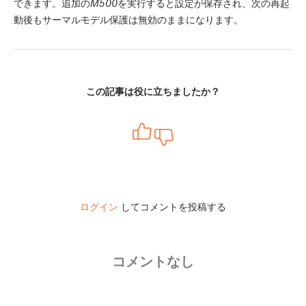
できます。追加の
M500
を実行すると設定が保存され、次の再起
動後もサーマルモデル保護は無効のままになります。
この記事は役に立ちましたか？
ログイン
してコメントを投稿する
コメントなし