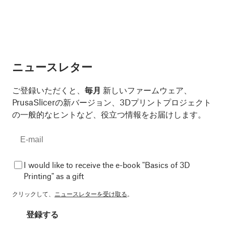
ニュースレター
ご登録いただくと、
毎月
新しいファームウェア、
PrusaSlicerの新バージョン、3Dプリントプロジェクト
の一般的なヒントなど、役立つ情報をお届けします。
I would like to receive the e-book "Basics of 3D
Printing" as a gift
クリックして、
ニュースレターを受け取る
。
登録する