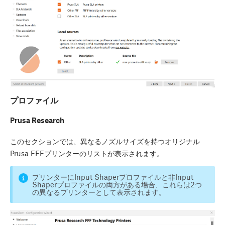
プロファイル
Prusa Research
このセクションでは、異なるノズルサイズを持つオリジナル
Prusa FFFプリンターのリストが表示されます。
プリンターにInput Shaperプロファイルと非Input
Shaperプロファイルの両方がある場合、これらは2つ
の異なるプリンターとして表示されます。