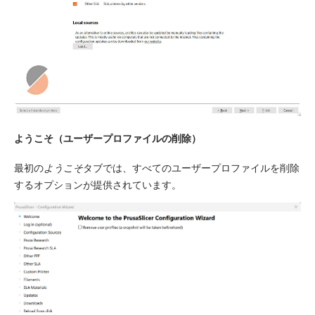
ようこそ（ユーザープロファイルの削除）
最初の
ようこそ
タブでは、すべてのユーザープロファイルを削除
するオプションが提供されています。