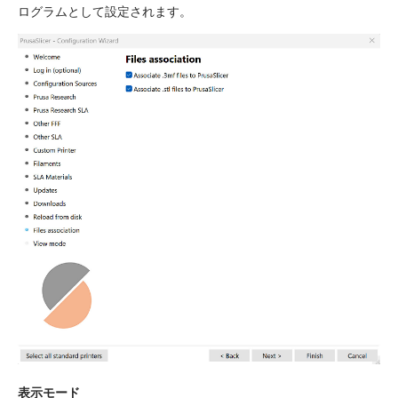
ログラムとして設定されます。
表示モード