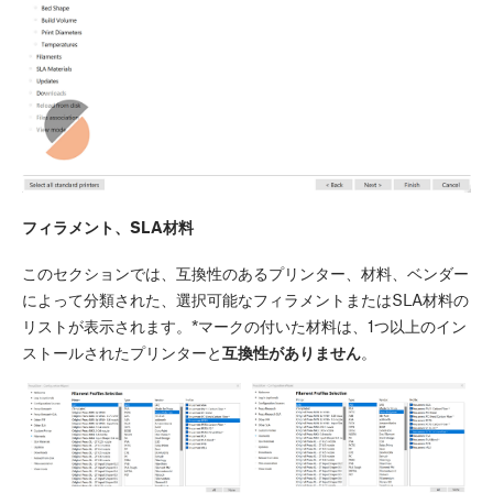
フィラメント、SLA材料
このセクションでは、互換性のあるプリンター、材料、ベンダー
によって分類された、選択可能なフィラメントまたはSLA材料の
リストが表示されます。*マークの付いた材料は、1つ以上のイン
ストールされたプリンターと
互換性がありません
。