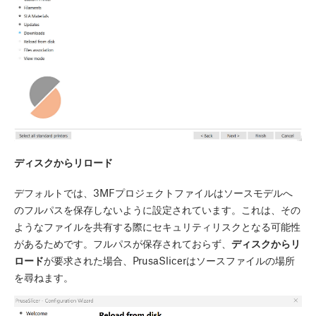
ディスクからリロード
デフォルトでは、3MFプロジェクトファイルはソースモデルへ
のフルパスを保存しないように設定されています。これは、その
ようなファイルを共有する際にセキュリティリスクとなる可能性
があるためです。フルパスが保存されておらず、
ディスクからリ
ロード
が要求された場合、PrusaSlicerはソースファイルの場所
を尋ねます。