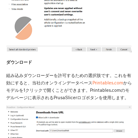
ダウンロード
組み込みダウンローダーを許可するための選択肢です。これを有
効にすると、当社のオンラインデータベース
Printables.com
から
モデルを1クリックで開くことができます。Printables.comのモ
デルページに表示されるPrusaSlicerロゴボタンを使用します。