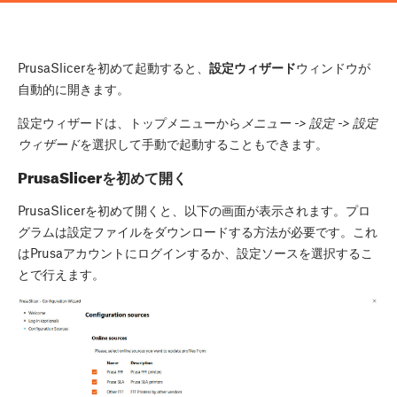
PrusaSlicerを初めて起動すると、
設定ウィザード
ウィンドウが
自動的に開きます。
設定ウィザードは、トップメニューから
メニュー -> 設定 -> 設定
ウィザード
を選択して手動で起動することもできます。
PrusaSlicerを初めて開く
PrusaSlicerを初めて開くと、以下の画面が表示されます。プロ
グラムは設定ファイルをダウンロードする方法が必要です。これ
はPrusaアカウントにログインするか、設定ソースを選択するこ
とで行えます。