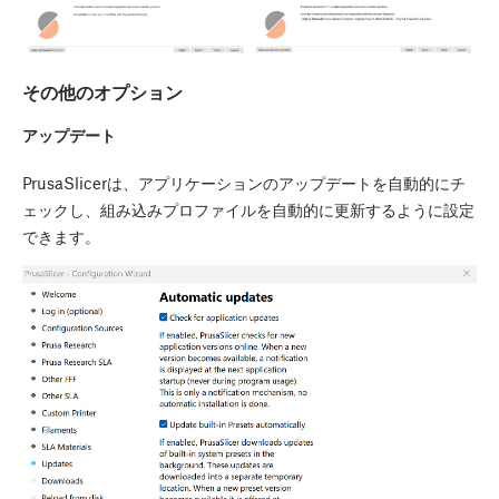
その他のオプション
アップデート
PrusaSlicerは、アプリケーションのアップデートを自動的にチ
ェックし、組み込みプロファイルを自動的に更新するように設定
できます。