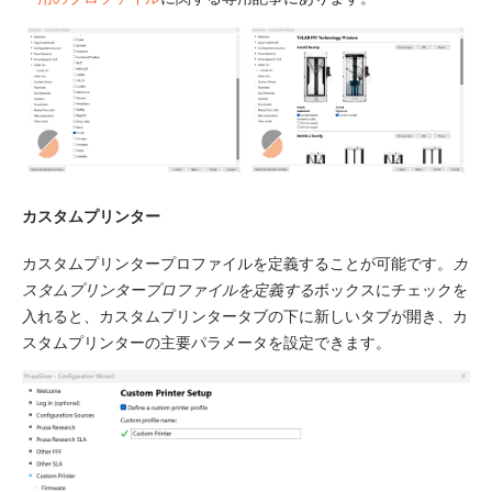
カスタムプリンター
カスタムプリンタープロファイルを定義することが可能です。
カ
スタムプリンタープロファイルを定義する
ボックスにチェックを
入れると、カスタムプリンタータブの下に新しいタブが開き、カ
スタムプリンターの主要パラメータを設定できます。