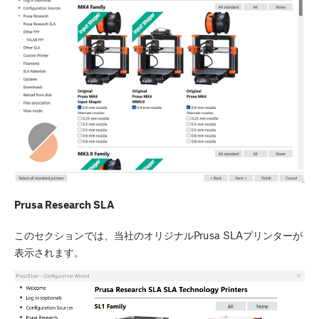
Prusa Research SLA
このセクションでは、当社のオリジナルPrusa SLAプリンターが
表示されます。