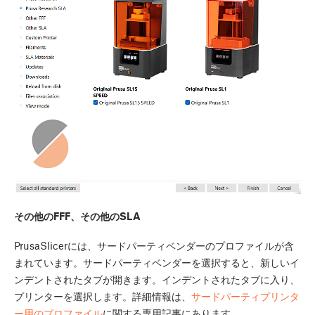
その他のFFF、その他のSLA
PrusaSlicerには、サードパーティベンダーのプロファイルが含
まれています。サードパーティベンダーを選択すると、新しいイ
ンデントされたタブが開きます。インデントされたタブに入り、
プリンターを選択します。詳細情報は、
サードパーティプリンタ
ー用のプロファイル
に関する専用記事にあります。