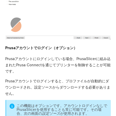
Prusaアカウントでログイン（オプション）
Prusaアカウントにログインしている場合、PrusaSlicerに組み込
まれたPrusa Connectを通じてプリンターを制御することが可能
です。
Prusaアカウントでログインすると、プロファイルが自動的にダ
ウンロードされ、設定ソースからダウンロードする必要がありま
せん。
この機能はオプションです。アカウントログインなしで
PrusaSlicerを使用することも常に可能です。その場
合、次の画面の
設定ソース
が使用されます。