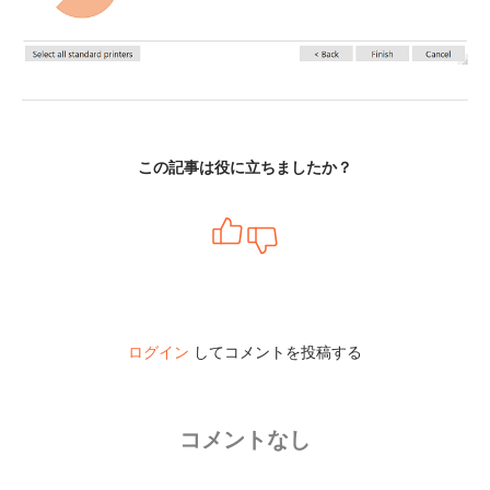
この記事は役に立ちましたか？
ログイン
してコメントを投稿する
コメントなし