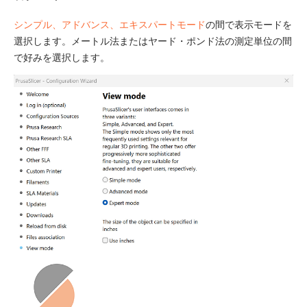
シンプル、アドバンス、エキスパートモード
の間で表示モードを
選択します。メートル法またはヤード・ポンド法の測定単位の間
で好みを選択します。