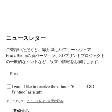
ニュースレター
ご登録いただくと、
毎月
新しいファームウェア、
PrusaSlicerの新バージョン、3Dプリントプロジェクト
の一般的なヒントなど、役立つ情報をお届けします。
I would like to receive the e-book "Basics of 3D
Printing" as a gift
クリックして、
ニュースレターを受け取る
。
登録する