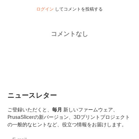
ログイン
してコメントを投稿する
コメントなし
ニュースレター
ご登録いただくと、
毎月
新しいファームウェア、
PrusaSlicerの新バージョン、3Dプリントプロジェクト
の一般的なヒントなど、役立つ情報をお届けします。