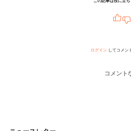
この記事は役に立ち
ログイン
してコメン
コメント