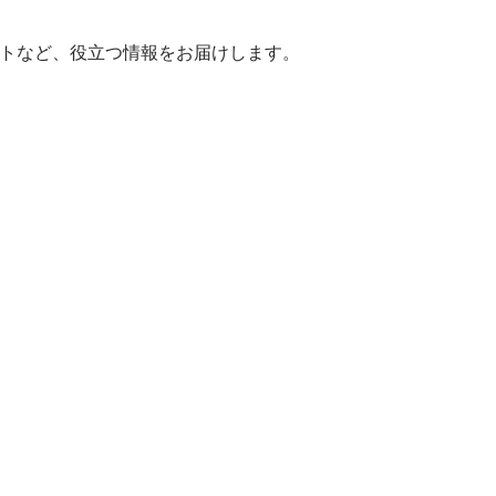
ヒントなど、役立つ情報をお届けします。