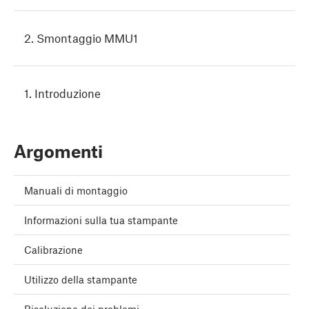
2. Smontaggio MMU1
1. Introduzione
Argomenti
Manuali di montaggio
Informazioni sulla tua stampante
Calibrazione
Utilizzo della stampante