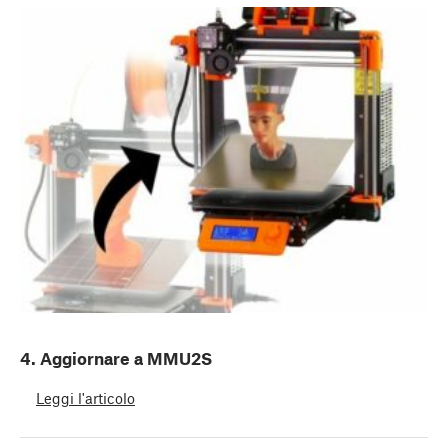
4. Aggiornare a MMU2S
Leggi l'articolo