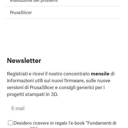
Risoluzione dei problemi
PrusaSlicer
Newsletter
Registrati e ricevi il nostro concentrato
mensile
di
informazioni utili sui nuovi firmware, sulle nuove
versioni di PrusaSlicer e consigli generici per i
progetti stampati in 3D.
Desidero ricevere in regalo l'e-book “Fondamenti di