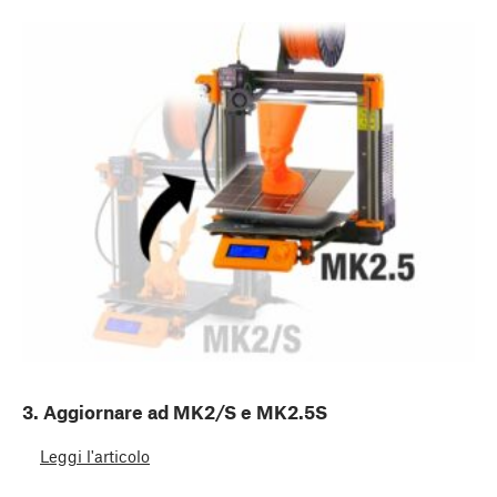
3. Aggiornare ad MK2/S e MK2.5S
Leggi l'articolo