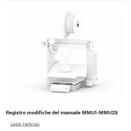
Registro modifiche del manuale MMU1-MMU2S
Leggi l'articolo