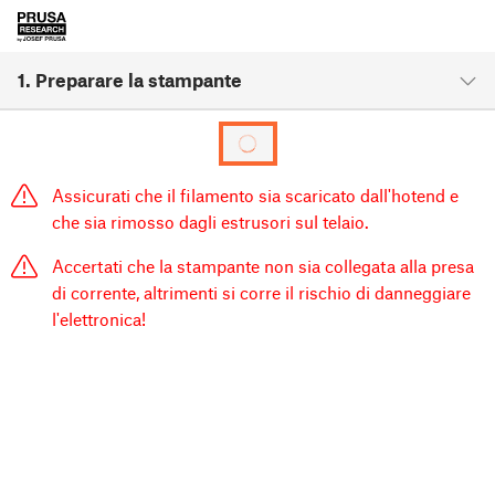
1. Preparare la stampante
Assicurati che il filamento sia scaricato dall'hotend e
che sia rimosso dagli estrusori sul telaio.
Accertati che la stampante non sia collegata alla presa
di corrente, altrimenti si corre il rischio di danneggiare
l'elettronica!