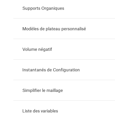
Supports Organiques
Modèles de plateau personnalisé
Volume négatif
Instantanés de Configuration
Simplifier le maillage
Liste des variables