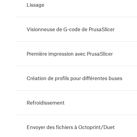
Lissage
Visionneuse de G-code de PrusaSlicer
Première impression avec PrusaSlicer
Création de profils pour différentes buses
Refroidissement
Envoyer des fichiers à Octoprint/Duet