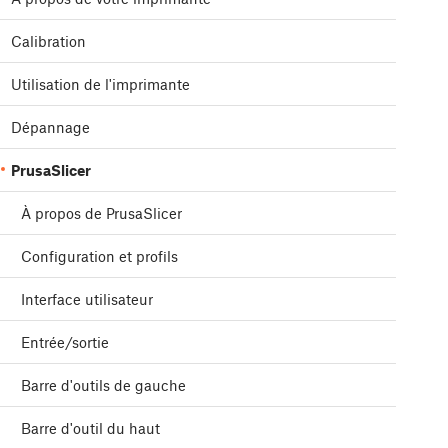
Calibration
Utilisation de l'imprimante
Dépannage
PrusaSlicer
À propos de PrusaSlicer
Configuration et profils
Interface utilisateur
Entrée/sortie
Barre d'outils de gauche
Barre d'outil du haut