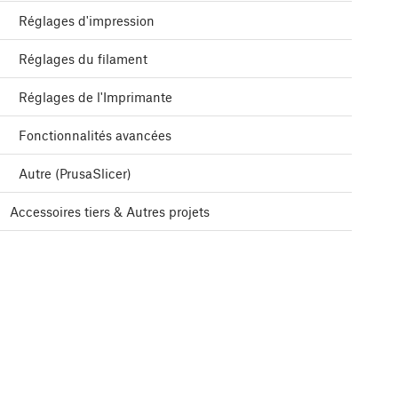
Réglages d'impression
Réglages du filament
Réglages de l'Imprimante
Fonctionnalités avancées
Autre (PrusaSlicer)
Accessoires tiers & Autres projets