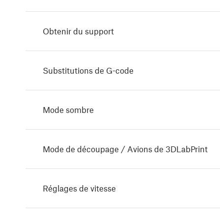
Obtenir du support
Substitutions de G-code
Mode sombre
Mode de découpage / Avions de 3DLabPrint
Réglages de vitesse