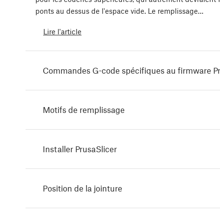
ponts au dessus de l'espace vide. Le remplissage…
Lire l'article
Commandes G-code spécifiques au firmware P
Motifs de remplissage
Installer PrusaSlicer
Position de la jointure