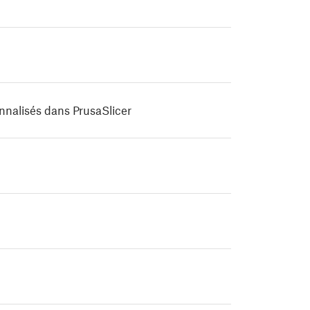
nnalisés dans PrusaSlicer