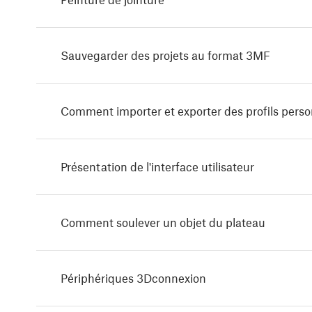
Sauvegarder des projets au format 3MF
Comment importer et exporter des profils perso
Présentation de l'interface utilisateur
Comment soulever un objet du plateau
Périphériques 3Dconnexion