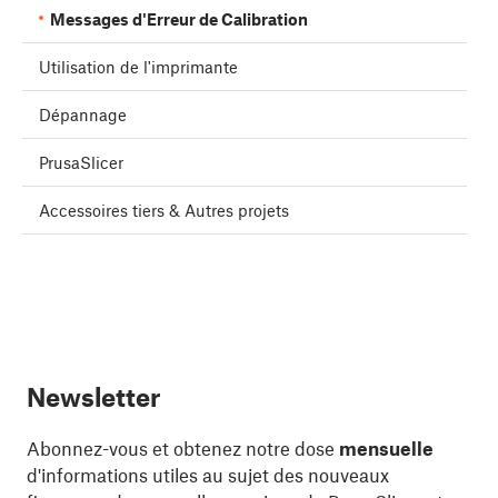
Messages d'Erreur de Calibration
Utilisation de l'imprimante
Dépannage
PrusaSlicer
Accessoires tiers & Autres projets
Newsletter
Abonnez-vous et obtenez notre dose
mensuelle
d'informations utiles au sujet des nouveaux