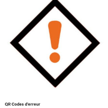
QR Codes d'erreur