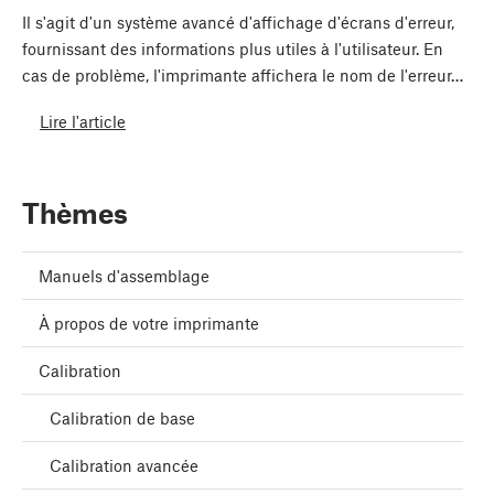
Il s'agit d'un système avancé d'affichage d'écrans d'erreur,
fournissant des informations plus utiles à l'utilisateur. En
cas de problème, l'imprimante affichera le nom de l'erreur…
Lire l'article
Thèmes
Manuels d'assemblage
À propos de votre imprimante
Calibration
Calibration de base
Calibration avancée