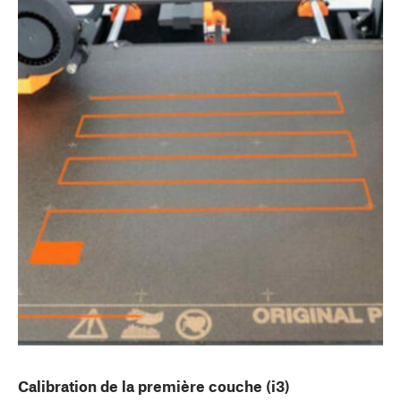
Calibration de la première couche (i3)