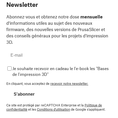
Newsletter
Abonnez-vous et obtenez notre dose
mensuelle
d'informations utiles au sujet des nouveaux
firmware, des nouvelles versions de PrusaSlicer et
des conseils généraux pour les projets d'impression
3D.
Je souhaite recevoir en cadeau le l'e-book les "Bases
de l'impression 3D"
En cliquant, vous acceptez de
recevoir notre newsletter.
S'abonner
Ce site est protégé par reCAPTCHA Enterprise et la
Politique de
confidentialité
et les
Conditions d'utilisation
de Google s'appliquent.