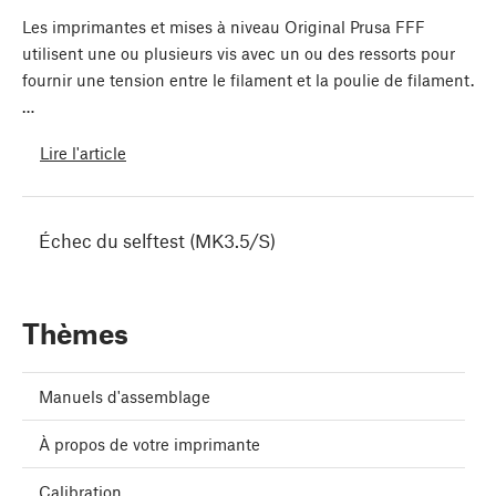
Les imprimantes et mises à niveau Original Prusa FFF
utilisent une ou plusieurs vis avec un ou des ressorts pour
fournir une tension entre le filament et la poulie de filament.
…
Lire l'article
Échec du selftest (MK3.5/S)
Thèmes
Manuels d'assemblage
À propos de votre imprimante
Calibration