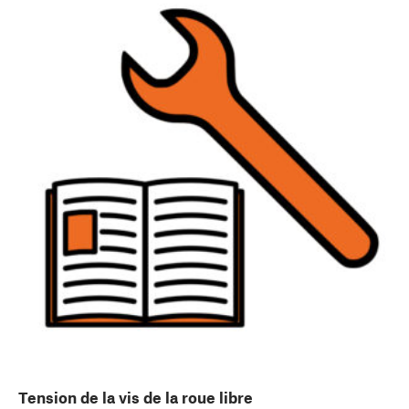
Tension de la vis de la roue libre