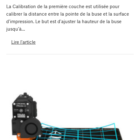
La Calibration de la première couche est utilisée pour
calibrer la distance entre la pointe de la buse et la surface
d'impression. Le but est d'ajuster la hauteur de la buse
jusqu'à…
Lire l'article