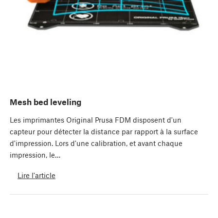
Mesh bed leveling
Les imprimantes Original Prusa FDM disposent d'un
capteur pour détecter la distance par rapport à la surface
d'impression. Lors d'une calibration, et avant chaque
impression, le…
Lire l'article