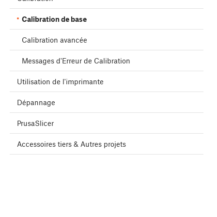
Calibration de base
Calibration avancée
Messages d'Erreur de Calibration
Utilisation de l'imprimante
Dépannage
PrusaSlicer
Accessoires tiers & Autres projets