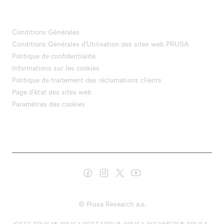
Conditions Générales
Conditions Générales d'Utilisation des sites web PRUSA
Politique de confidentialité
Informations sur les cookies
Politique de traitement des réclamations clients
Page d'état des sites web
Paramètres des cookies
© Prusa Research a.s.