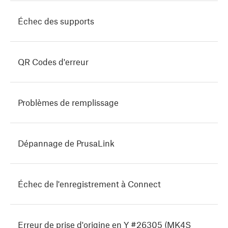
Échec des supports
QR Codes d'erreur
Problèmes de remplissage
Dépannage de PrusaLink
Échec de l'enregistrement à Connect
Erreur de prise d'origine en Y #26305 (MK4S