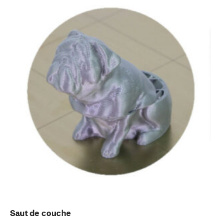
Saut de couche