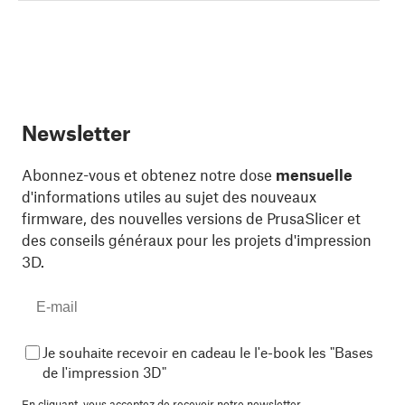
Newsletter
Abonnez-vous et obtenez notre dose
mensuelle
d'informations utiles au sujet des nouveaux
firmware, des nouvelles versions de PrusaSlicer et
des conseils généraux pour les projets d'impression
3D.
Je souhaite recevoir en cadeau le l'e-book les "Bases
de l'impression 3D"
En cliquant, vous acceptez de
recevoir notre newsletter.