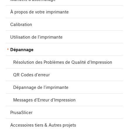
À propos de votre imprimante
Calibration
Utilisation de l'imprimante
Dépannage
Résolution des Problèmes de Qualité d'Impression
QR Codes d'erreur
Dépannage de l'imprimante
Messages d'Erreur d'Impression
PrusaSlicer
Accessoires tiers & Autres projets