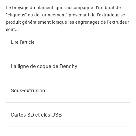
Le broyage du filament, qui s'accompagne d'un bruit de
"cliquetis" ou de "grincement" provenant de l'extrudeur, se
produit généralement lorsque les engrenages de l'extrudeur
sont…
Lire l'article
La ligne de coque de Benchy
Sous-extrusion
Cartes SD et clés USB