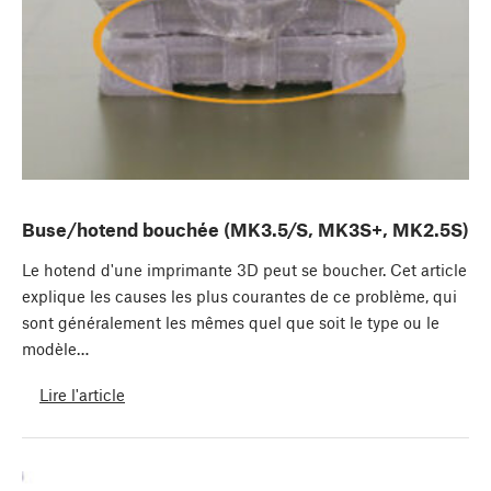
Buse/hotend bouchée (MK3.5/S, MK3S+, MK2.5S)
Le hotend d'une imprimante 3D peut se boucher. Cet article
explique les causes les plus courantes de ce problème, qui
sont généralement les mêmes quel que soit le type ou le
modèle…
Lire l'article