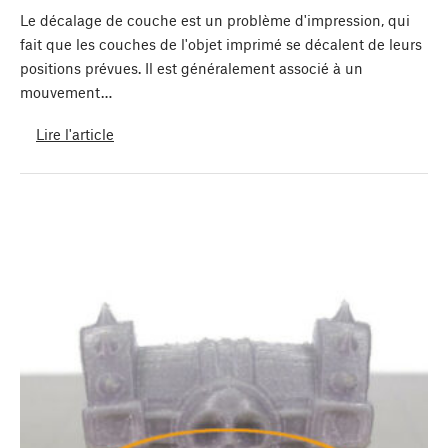
Le décalage de couche est un problème d'impression, qui
fait que les couches de l'objet imprimé se décalent de leurs
positions prévues. Il est généralement associé à un
mouvement…
Lire l'article