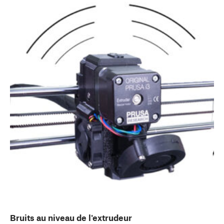
Bruits au niveau de l'extrudeur