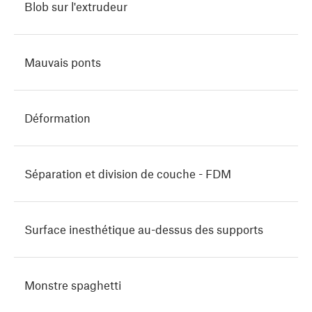
Blob sur l'extrudeur
Mauvais ponts
Déformation
Séparation et division de couche - FDM
Surface inesthétique au-dessus des supports
Monstre spaghetti