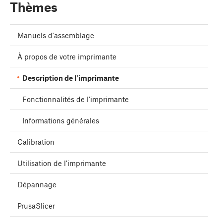
Thèmes
Manuels d'assemblage
À propos de votre imprimante
Description de l'imprimante
Fonctionnalités de l'imprimante
Informations générales
Calibration
Utilisation de l'imprimante
Dépannage
PrusaSlicer