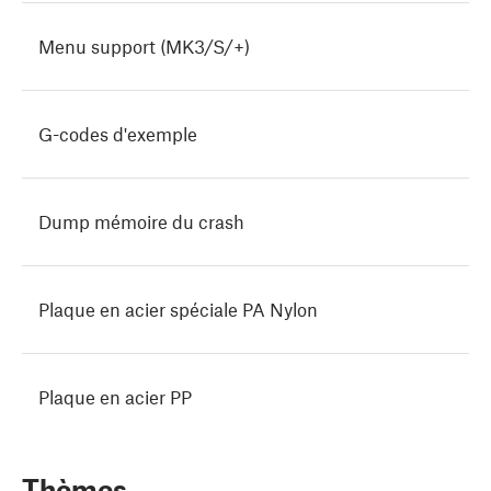
Menu support (MK3/S/+)
G-codes d'exemple
Dump mémoire du crash
Plaque en acier spéciale PA Nylon
Plaque en acier PP
Thèmes