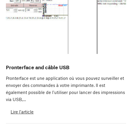
Pronterface and câble USB
Pronterface est une application où vous pouvez surveiller et
envoyer des commandes à votre imprimante. Il est
également possible de l'utiliser pour lancer des impressions
via USB,…
Lire l'article