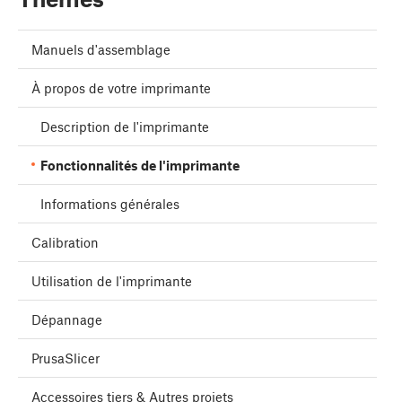
Manuels d'assemblage
À propos de votre imprimante
Description de l'imprimante
Fonctionnalités de l'imprimante
Informations générales
Calibration
Utilisation de l'imprimante
Dépannage
PrusaSlicer
Accessoires tiers & Autres projets