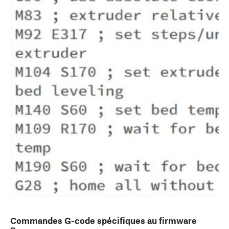
Commandes G-code spécifiques au firmware