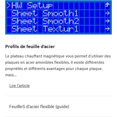
Profils de feuille d'acier
Le plateau chauffant magnétique vous permet d'utiliser des
plaques en acier amovibles flexibles. Il existe différentes
propriétés et différents avantages pour chaque plaque,
mais…
Lire l'article
FeuilleS d'acier flexible (guide)