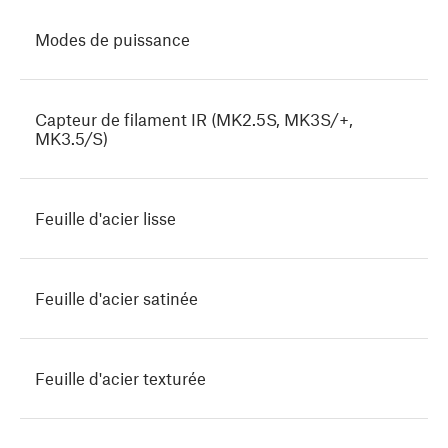
Modes de puissance
Capteur de filament IR (MK2.5S, MK3S/+,
MK3.5/S)
Feuille d'acier lisse
Feuille d'acier satinée
Feuille d'acier texturée