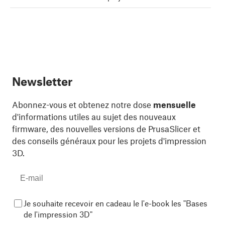
Newsletter
Abonnez-vous et obtenez notre dose
mensuelle
d'informations utiles au sujet des nouveaux
firmware, des nouvelles versions de PrusaSlicer et
des conseils généraux pour les projets d'impression
3D.
Je souhaite recevoir en cadeau le l'e-book les "Bases
de l'impression 3D"