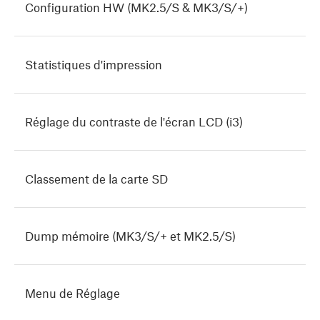
Configuration HW (MK2.5/S & MK3/S/+)
Statistiques d'impression
Réglage du contraste de l'écran LCD (i3)
Classement de la carte SD
Dump mémoire (MK3/S/+ et MK2.5/S)
Menu de Réglage