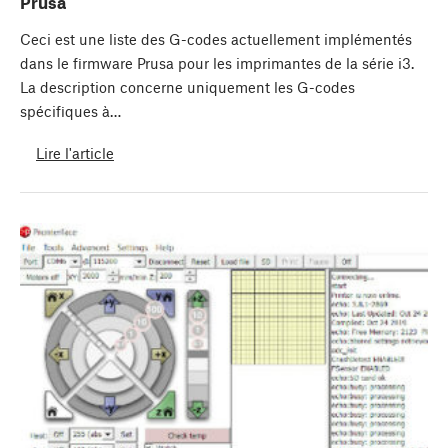
Prusa
Ceci est une liste des G-codes actuellement implémentés
dans le firmware Prusa pour les imprimantes de la série i3.
La description concerne uniquement les G-codes
spécifiques à…
Lire l'article