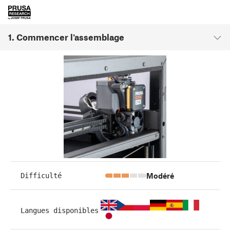
1. Commencer l'assemblage
Modéré
Difficulté
Langues disponibles