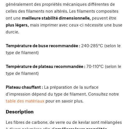
généralement des propriétés mécaniques différentes de
celles des filaments non altérés. Les filaments composites
ont une
meilleure stabilité dimensionnelle,
peuvent être
plus légers,
mais imprimer avec ceux-ci nécessite une buse
durcie.
Température de buse recommandée :
240-285°C (selon le
type de filament)
Température de plateau recommandée :
70-110°C (selon le
type de filament)
Plateau chauffant :
La préparation de la surface
d'impression dépend du type de filament. Consultez notre
table des matériaux
pour en savoir plus.
Description
Les fibres de carbone, de verre ou de kevlar sont mélangées