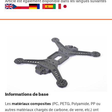
Article
est également disponible dans les langues suivantes
Informations de base
Les
matériaux composites
(PC, PETG, Polyamide, PP ou
autres matériaux chargés de carbone, de verre, etc.) ont