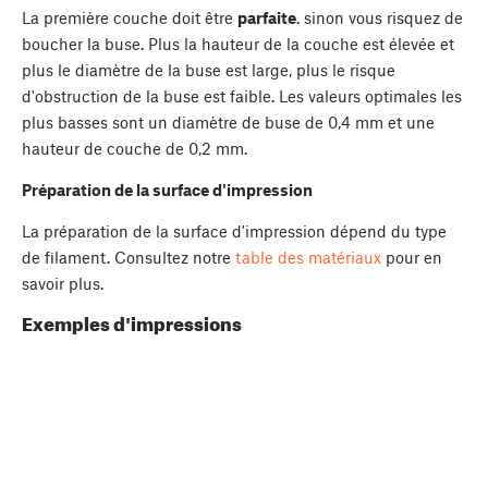
La première couche doit être
parfaite
. sinon vous risquez de
boucher la buse. Plus la hauteur de la couche est élevée et
plus le diamètre de la buse est large, plus le risque
d'obstruction de la buse est faible. Les valeurs optimales les
plus basses sont un diamètre de buse de 0,4 mm et une
hauteur de couche de 0,2 mm.
Préparation de la surface d'impression
La préparation de la surface d'impression dépend du type
de filament. Consultez notre
table des matériaux
pour en
savoir plus.
Exemples d'impressions