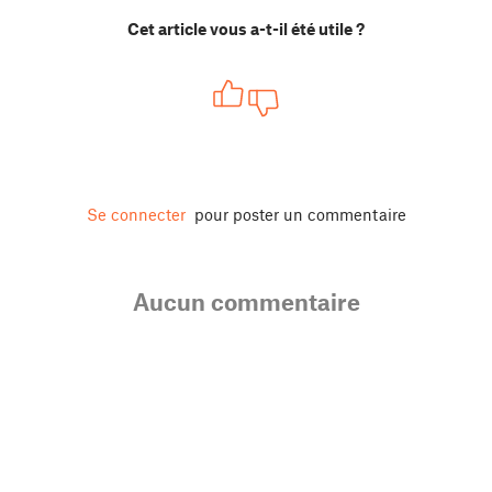
Cet article vous a-t-il été utile ?
Se connecter
pour poster un commentaire
Aucun commentaire