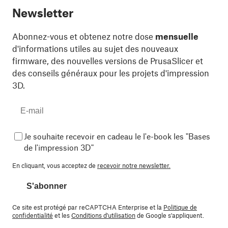
Newsletter
Abonnez-vous et obtenez notre dose
mensuelle
d'informations utiles au sujet des nouveaux
firmware, des nouvelles versions de PrusaSlicer et
des conseils généraux pour les projets d'impression
3D.
Je souhaite recevoir en cadeau le l'e-book les "Bases
de l'impression 3D"
En cliquant, vous acceptez de
recevoir notre newsletter.
S'abonner
Ce site est protégé par reCAPTCHA Enterprise et la
Politique de
confidentialité
et les
Conditions d'utilisation
de Google s'appliquent.