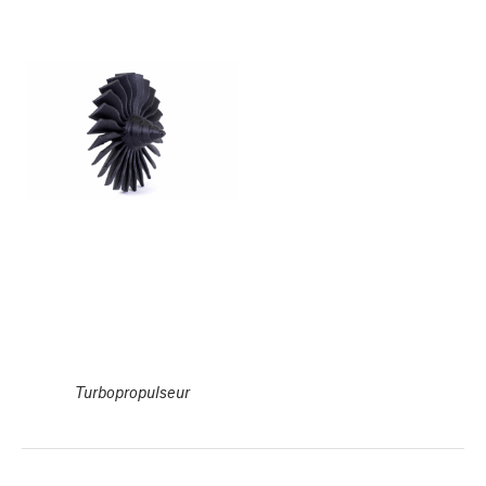
Turbopropulseur