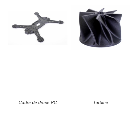
Cadre de drone RC
Turbine