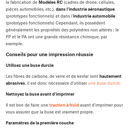
la fabrication de
Modèles RC
(cadres de drone, cellules,
pièces automobiles, etc.),
dans l'industrie aéronautique
(prototypes fonctionnels) et dans l'
industrie automobile
(prototypes fonctionnels) Cependant, ils possèdent
généralement les propriétés des polymères non altérés : le
PP et le PA ont une grande résistance chimique, par
exemple.
Conseils pour une impression réussie
Utilisez une buse durcie
Les fibres de carbone, de verre et de kevlar sont
hautement
abrasives
, il est donc nécessaire d'utiliser
une buse durcie.
Nettoyez la buse avant d'imprimer
Il est bon de faire une
traction à froid
avant d'imprimer pour
vous assurer que la buse est vraiment propre.
Paramètres de la première couche