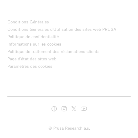
Conditions Générales
Conditions Générales d'Utilisation des sites web PRUSA
Politique de confidentialité
Informations sur les cookies
Politique de traitement des réclamations clients
Page d'état des sites web
Paramètres des cookies
© Prusa Research a.s.