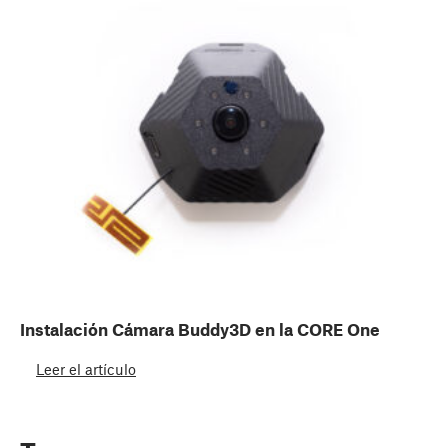
Instalación Cámara Buddy3D en la CORE One
Leer el artículo