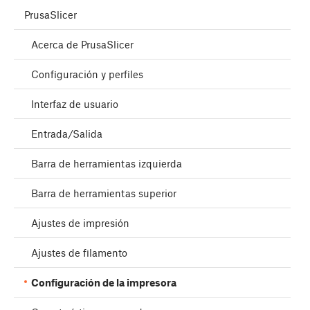
PrusaSlicer
Acerca de PrusaSlicer
Configuración y perfiles
Interfaz de usuario
Entrada/Salida
Barra de herramientas izquierda
Barra de herramientas superior
Ajustes de impresión
Ajustes de filamento
Configuración de la impresora