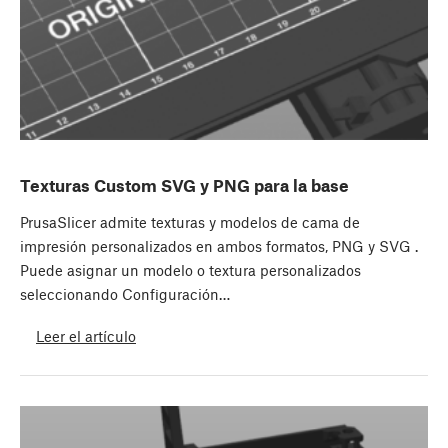
Texturas Custom SVG y PNG para la base
PrusaSlicer admite texturas y modelos de cama de
impresión personalizados en ambos formatos, PNG y SVG .
Puede asignar un modelo o textura personalizados
seleccionando Configuración…
Leer el artículo