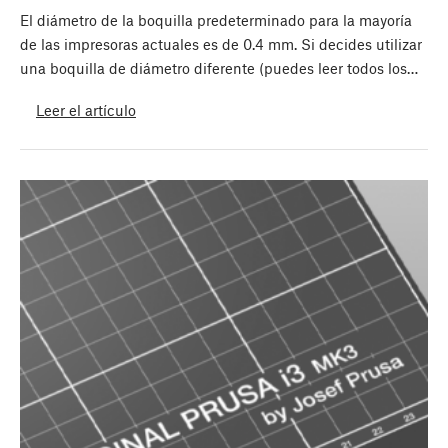
El diámetro de la boquilla predeterminado para la mayoría
de las impresoras actuales es de 0.4 mm. Si decides utilizar
una boquilla de diámetro diferente (puedes leer todos los…
Leer el artículo