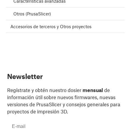
Características avanzadas
Otros (PrusaSlicer)
Accesorios de terceros y Otros proyectos
Newsletter
Regístrate y obtén nuestro dosier
mensual
de
información útil sobre nuevos firmwares, nuevas
versiones de PrusaSlicer y consejos generales para
proyectos de impresión 3D.