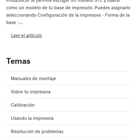
PrusaSlicer te permite escoger un modelo STL y usarlo
como un modelo de tu base de impresión. Puedes asignarlo
seleccionando Configuración de la impresora - Forma de la
base -…
Leer el artículo
Temas
Manuales de montaje
Sobre tu impresora
Calibración
Usando la impresora
Resolución de problemas