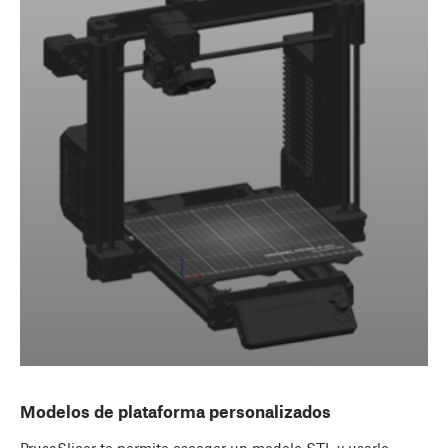
Modelos de plataforma personalizados