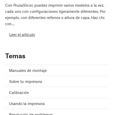
Con PrusaSlicer, puedes imprimir varios modelos a la vez,
cada uno con configuraciones ligeramente diferentes. Por
ejemplo, con diferentes rellenos o altura de capa. Haz clic
con…
Leer el artículo
Temas
Manuales de montaje
Sobre tu impresora
Calibración
Usando la impresora
Resolución de problemas