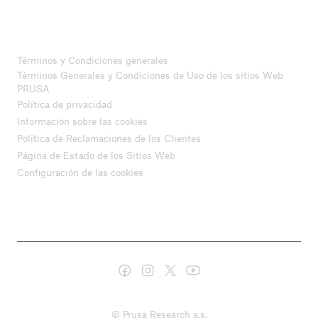
Términos y Condiciones generales
Términos Generales y Condiciones de Uso de los sitios Web
PRUSA
Política de privacidad
Información sobre las cookies
Política de Reclamaciones de los Clientes
Página de Estado de los Sitios Web
Configuración de las cookies
© Prusa Research a.s.