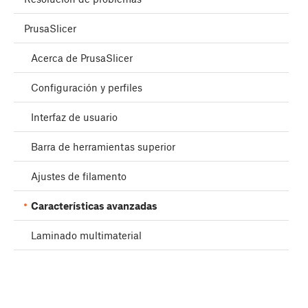
PrusaSlicer
Acerca de PrusaSlicer
Configuración y perfiles
Interfaz de usuario
Barra de herramientas superior
Ajustes de filamento
Características avanzadas
Laminado multimaterial