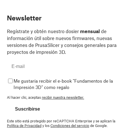
Newsletter
Regístrate y obtén nuestro dosier
mensual
de
información útil sobre nuevos firmwares, nuevas
versiones de PrusaSlicer y consejos generales para
proyectos de impresión 3D.
Me gustaría recibir el e-book "Fundamentos de la
Impresión 3D" como regalo
Al hacer clic, aceptas
recibir nuestra newsletter.
Suscribirse
Este sitio está protegido por reCAPTCHA Enterprise y se aplican la
Política de Privacidad
y los
Condiciones del servicio
de Google.