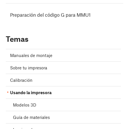
Preparación del código G para MMU1
Temas
Manuales de montaje
Sobre tu impresora
Calibración
Usando la impresora
Modelos 3D
Guía de materiales