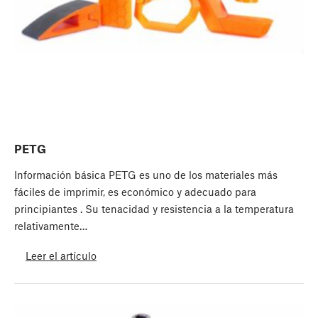
PETG
Información básica PETG es uno de los materiales más
fáciles de imprimir, es económico y adecuado para
principiantes . Su tenacidad y resistencia a la temperatura
relativamente…
Leer el artículo