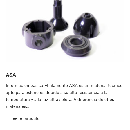
ASA
Información básica El filamento ASA es un material técnico
apto para exteriores debido a su alta resistencia a la
temperatura y a la luz ultravioleta. A diferencia de otros
materiales…
Leer el artículo