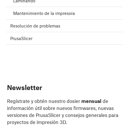
Laminando
Mantenimiento de la impresora
Resolución de problemas
PrusaSlicer
Newsletter
Regístrate y obtén nuestro dosier
mensual
de
información útil sobre nuevos firmwares, nuevas
versiones de PrusaSlicer y consejos generales para
proyectos de impresión 3D.