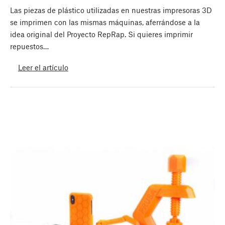
Las piezas de plástico utilizadas en nuestras impresoras 3D
se imprimen con las mismas máquinas, aferrándose a la
idea original del Proyecto RepRap. Si quieres imprimir
repuestos…
Leer el artículo