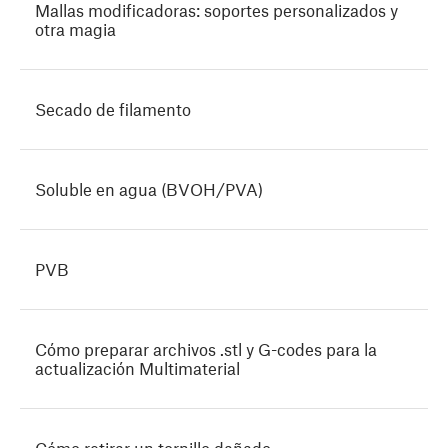
Mallas modificadoras: soportes personalizados y
otra magia
Secado de filamento
Soluble en agua (BVOH/PVA)
PVB
Cómo preparar archivos .stl y G-codes para la
actualización Multimaterial