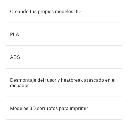
Creando tus propios modelos 3D
PLA
ABS
Desmontaje del fusor y heatbreak atascado en el
dispador
Modelos 3D corruptos para imprimir