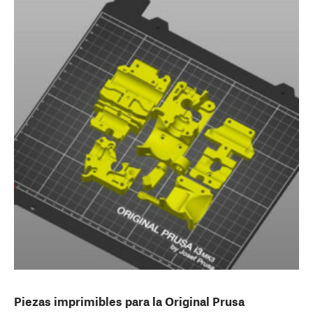
Piezas imprimibles para la Original Prusa