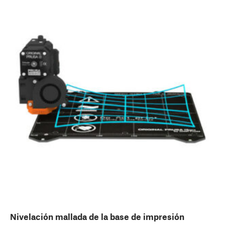
Nivelación mallada de la base de impresión