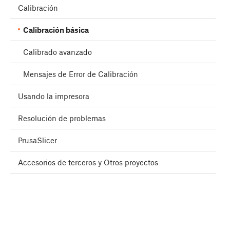
Calibración
Calibración básica
Calibrado avanzado
Mensajes de Error de Calibración
Usando la impresora
Resolución de problemas
PrusaSlicer
Accesorios de terceros y Otros proyectos