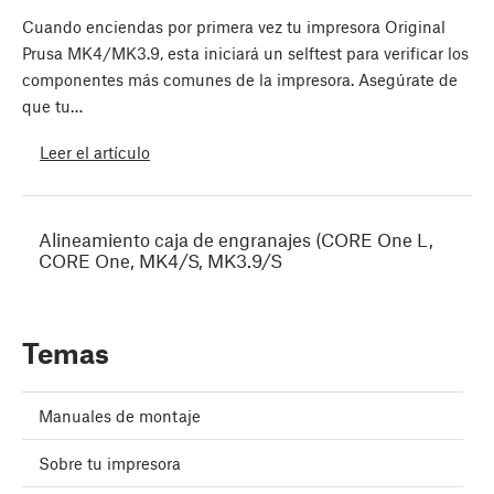
Cuando enciendas por primera vez tu impresora Original
Prusa MK4/MK3.9, esta iniciará un selftest para verificar los
componentes más comunes de la impresora. Asegúrate de
que tu…
Leer el artículo
Alineamiento caja de engranajes (CORE One L,
CORE One, MK4/S, MK3.9/S
Temas
Manuales de montaje
Sobre tu impresora