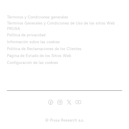
Términos y Condiciones generales
Términos Generales y Condiciones de Uso de los sitios Web
PRUSA
Política de privacidad
Información sobre las cookies
Política de Reclamaciones de los Clientes
Página de Estado de los Sitios Web
Configuración de las cookies
© Prusa Research a.s.