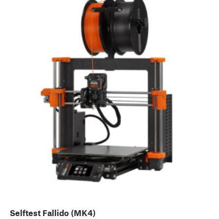
Selftest Fallido (MK4)