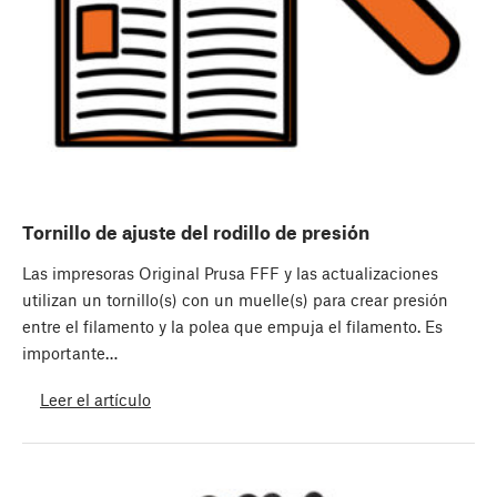
Tornillo de ajuste del rodillo de presión
Las impresoras Original Prusa FFF y las actualizaciones
utilizan un tornillo(s) con un muelle(s) para crear presión
entre el filamento y la polea que empuja el filamento. Es
importante…
Leer el artículo