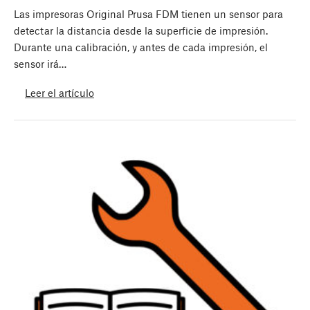
Las impresoras Original Prusa FDM tienen un sensor para
detectar la distancia desde la superficie de impresión.
Durante una calibración, y antes de cada impresión, el
sensor irá…
Leer el artículo