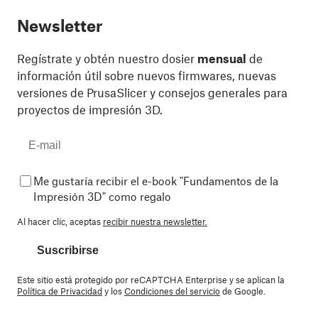
Newsletter
Regístrate y obtén nuestro dosier
mensual
de
información útil sobre nuevos firmwares, nuevas
versiones de PrusaSlicer y consejos generales para
proyectos de impresión 3D.
Me gustaría recibir el e-book "Fundamentos de la
Impresión 3D" como regalo
Al hacer clic, aceptas
recibir nuestra newsletter.
Suscribirse
Este sitio está protegido por reCAPTCHA Enterprise y se aplican la
Política de Privacidad
y los
Condiciones del servicio
de Google.