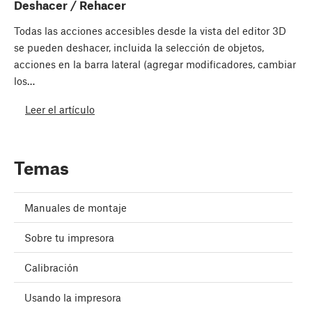
Deshacer / Rehacer
Todas las acciones accesibles desde la vista del editor 3D
se pueden deshacer, incluida la selección de objetos,
acciones en la barra lateral (agregar modificadores, cambiar
los…
Leer el artículo
Temas
Manuales de montaje
Sobre tu impresora
Calibración
Usando la impresora