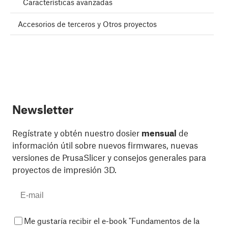
Características avanzadas
Accesorios de terceros y Otros proyectos
Newsletter
Regístrate y obtén nuestro dosier
mensual
de
información útil sobre nuevos firmwares, nuevas
versiones de PrusaSlicer y consejos generales para
proyectos de impresión 3D.
Me gustaría recibir el e-book "Fundamentos de la