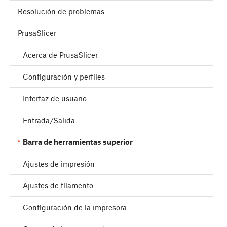
Resolución de problemas
PrusaSlicer
Acerca de PrusaSlicer
Configuración y perfiles
Interfaz de usuario
Entrada/Salida
Barra de herramientas superior
Ajustes de impresión
Ajustes de filamento
Configuración de la impresora