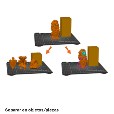
Separar en objetos/piezas