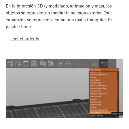
En la impresión 3D (y modelado, animación y más), los
objetos se representan mediante su capa exterior. Este
caparazón se representa como una malla triangular. Es
posible tener…
Leer el artículo