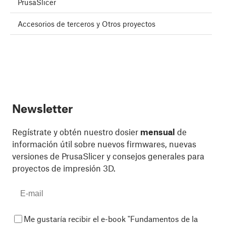
PrusaSlicer
Accesorios de terceros y Otros proyectos
Newsletter
Regístrate y obtén nuestro dosier
mensual
de
información útil sobre nuevos firmwares, nuevas
versiones de PrusaSlicer y consejos generales para
proyectos de impresión 3D.
Me gustaría recibir el e-book "Fundamentos de la