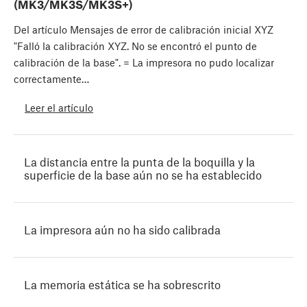
(MK3/MK3S/MK3S+)
Del artículo Mensajes de error de calibración inicial XYZ
"Falló la calibración XYZ. No se encontró el punto de
calibración de la base". = La impresora no pudo localizar
correctamente…
Leer el artículo
La distancia entre la punta de la boquilla y la
superficie de la base aún no se ha establecido
La impresora aún no ha sido calibrada
La memoria estática se ha sobrescrito