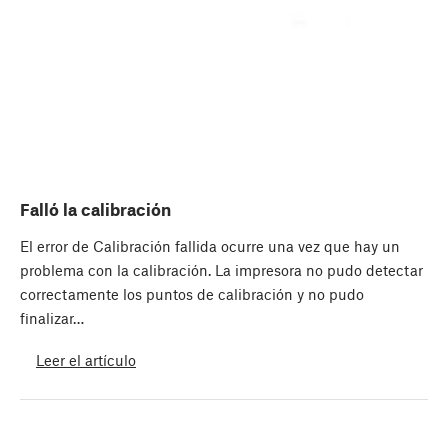
Falló la calibración
El error de Calibración fallida ocurre una vez que hay un
problema con la calibración. La impresora no pudo detectar
correctamente los puntos de calibración y no pudo
finalizar…
Leer el artículo