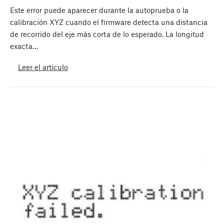
Este error puede aparecer durante la autoprueba o la
calibración XYZ cuando el firmware detecta una distancia
de recorrido del eje más corta de lo esperado. La longitud
exacta…
Leer el artículo