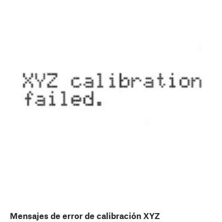
Mensajes de error de calibración XYZ