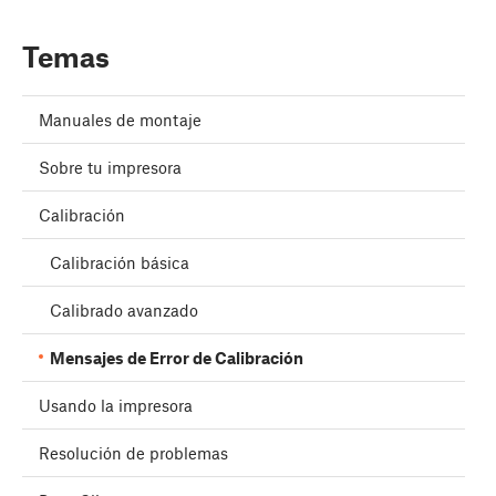
Temas
Manuales de montaje
Sobre tu impresora
Calibración
Calibración básica
Calibrado avanzado
Mensajes de Error de Calibración
Usando la impresora
Resolución de problemas