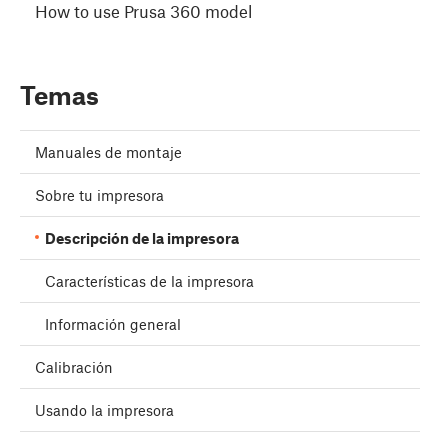
How to use Prusa 360 model
Temas
Manuales de montaje
Sobre tu impresora
Descripción de la impresora
Características de la impresora
Información general
Calibración
Usando la impresora