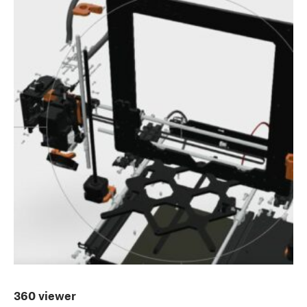
360 viewer