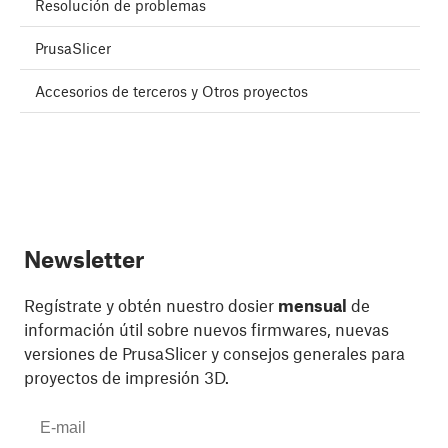
Resolución de problemas
PrusaSlicer
Accesorios de terceros y Otros proyectos
Newsletter
Regístrate y obtén nuestro dosier
mensual
de
información útil sobre nuevos firmwares, nuevas
versiones de PrusaSlicer y consejos generales para
proyectos de impresión 3D.