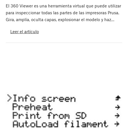
El 360 Viewer es una herramienta virtual que puede utilizar
para inspeccionar todas las partes de las impresoras Prusa.
Gira, amplía, oculta capas, explosionar el modelo y haz…
Leer el artículo