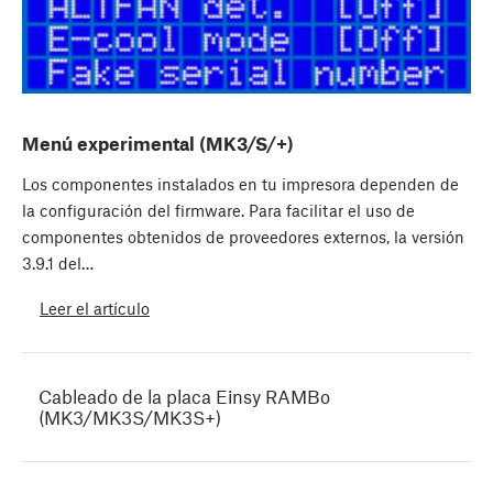
Menú experimental (MK3/S/+)
Los componentes instalados en tu impresora dependen de
la configuración del firmware. Para facilitar el uso de
componentes obtenidos de proveedores externos, la versión
3.9.1 del…
Leer el artículo
Cableado de la placa Einsy RAMBo
(MK3/MK3S/MK3S+)