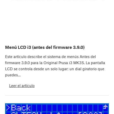
Menú LCD i3 (antes del firmware 3.9.0)
Este artículo describe el sistema de menús Antes del
firmware 3.9.0 para la Original Prusa i3 MK3S. La pantalla
LCD se controla desde un solo lugar: un dial giratorio que
puedes…
Leer el artículo