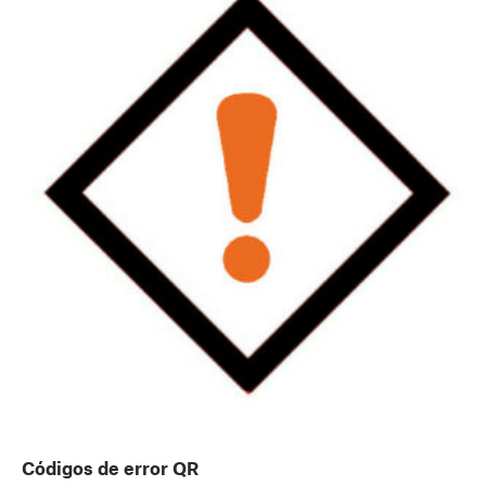
Códigos de error QR