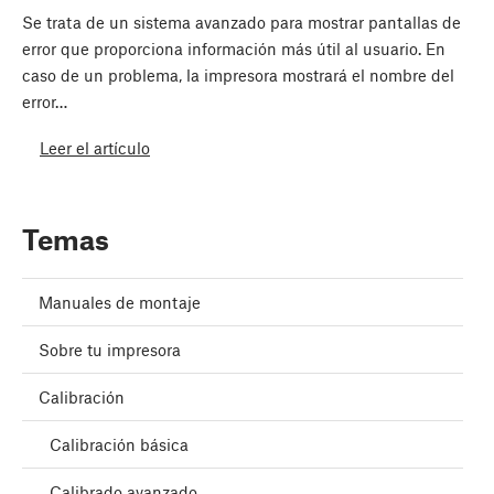
Se trata de un sistema avanzado para mostrar pantallas de
error que proporciona información más útil al usuario. En
caso de un problema, la impresora mostrará el nombre del
error…
Leer el artículo
Temas
Manuales de montaje
Sobre tu impresora
Calibración
Calibración básica
Calibrado avanzado