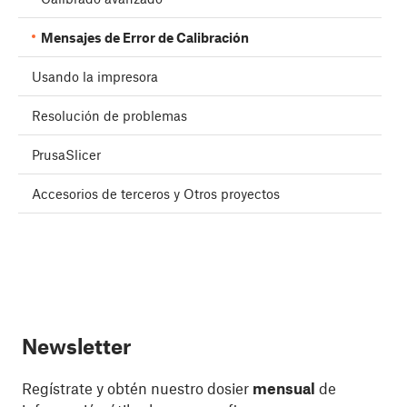
Mensajes de Error de Calibración
Usando la impresora
Resolución de problemas
PrusaSlicer
Accesorios de terceros y Otros proyectos
Newsletter
Regístrate y obtén nuestro dosier
mensual
de