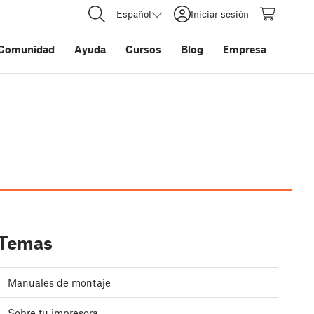
Español
Iniciar sesión
Comunidad
Ayuda
Cursos
Blog
Empresa
Temas
Manuales de montaje
Sobre tu impresora