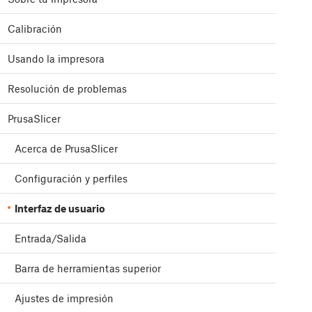
Calibración
Usando la impresora
Resolución de problemas
PrusaSlicer
Acerca de PrusaSlicer
Configuración y perfiles
Interfaz de usuario
Entrada/Salida
Barra de herramientas superior
Ajustes de impresión