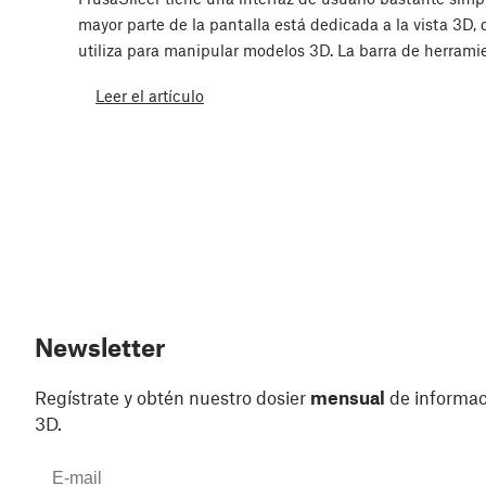
mayor parte de la pantalla está dedicada a la vista 3D, 
utiliza para manipular modelos 3D. La barra de herram
Leer el artículo
Newsletter
Regístrate y obtén nuestro dosier
mensual
de informaci
3D.