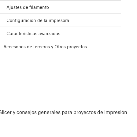
Ajustes de filamento
Configuración de la impresora
Características avanzadas
Accesorios de terceros y Otros proyectos
licer y consejos generales para proyectos de impresión