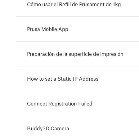
Cómo usar el Refill de Prusament de 1kg
Prusa Mobile App
Preparación de la superficie de impresión
How to set a Static IP Address
Connect Registration Failed
Buddy3D Camera