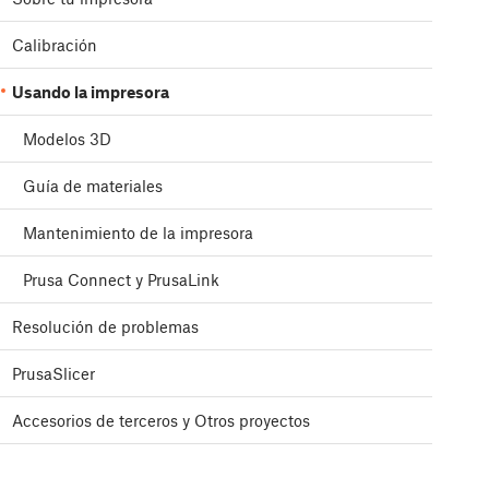
Calibración
Usando la impresora
Modelos 3D
Guía de materiales
Mantenimiento de la impresora
Prusa Connect y PrusaLink
Resolución de problemas
PrusaSlicer
Accesorios de terceros y Otros proyectos