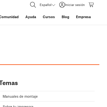
Español
Iniciar sesión
Comunidad
Ayuda
Cursos
Blog
Empresa
Temas
Manuales de montaje
Sobre tu impresora