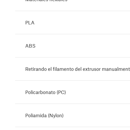
PLA
ABS
Retirando el filamento del extrusor manualmen
Policarbonato (PC)
Poliamida (Nylon)