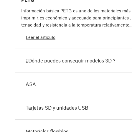
Información básica PETG es uno de los materiales más 
imprimir, es económico y adecuado para principiantes .
tenacidad y resistencia a la temperatura relativamente
Leer el artículo
¿Dónde puedes conseguir modelos 3D ?
ASA
Tarjetas SD y unidades USB
Materiales flexibles