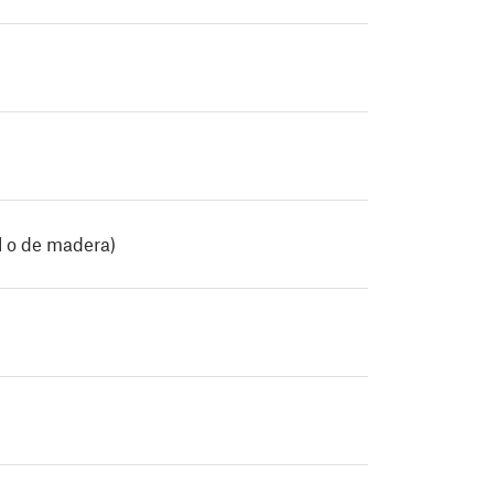
l o de madera)