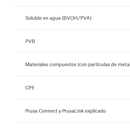
Soluble en agua (BVOH/PVA)
PVB
Materiales compuestos (con partículas de meta
CPE
Prusa Connect y PrusaLink explicado