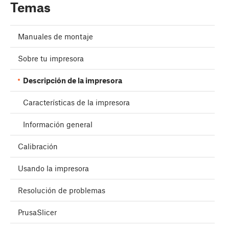
Temas
Manuales de montaje
Sobre tu impresora
Descripción de la impresora
Características de la impresora
Información general
Calibración
Usando la impresora
Resolución de problemas
PrusaSlicer