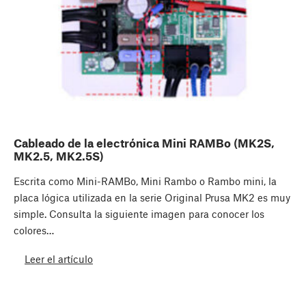
Cableado de la electrónica Mini RAMBo (MK2S,
MK2.5, MK2.5S)
Escrita como Mini-RAMBo, Mini Rambo o Rambo mini, la
placa lógica utilizada en la serie Original Prusa MK2 es muy
simple. Consulta la siguiente imagen para conocer los
colores…
Leer el artículo