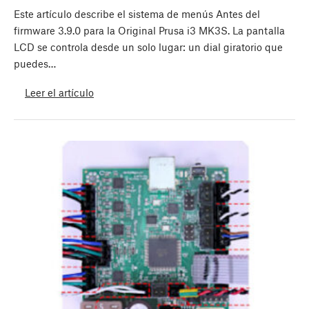
Este artículo describe el sistema de menús Antes del
firmware 3.9.0 para la Original Prusa i3 MK3S. La pantalla
LCD se controla desde un solo lugar: un dial giratorio que
puedes…
Leer el artículo