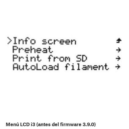
Menú LCD i3 (antes del firmware 3.9.0)