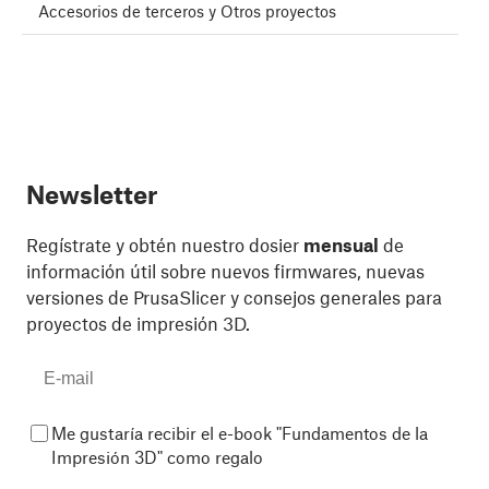
Accesorios de terceros y Otros proyectos
Newsletter
Regístrate y obtén nuestro dosier
mensual
de
información útil sobre nuevos firmwares, nuevas
versiones de PrusaSlicer y consejos generales para
proyectos de impresión 3D.
Me gustaría recibir el e-book "Fundamentos de la
Impresión 3D" como regalo