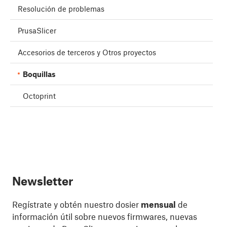
Resolución de problemas
PrusaSlicer
Accesorios de terceros y Otros proyectos
Boquillas
Octoprint
Newsletter
Regístrate y obtén nuestro dosier
mensual
de
información útil sobre nuevos firmwares, nuevas