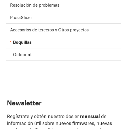
Resolución de problemas
PrusaSlicer
Accesorios de terceros y Otros proyectos
Boquillas
Octoprint
Newsletter
Regístrate y obtén nuestro dosier
mensual
de
información útil sobre nuevos firmwares, nuevas