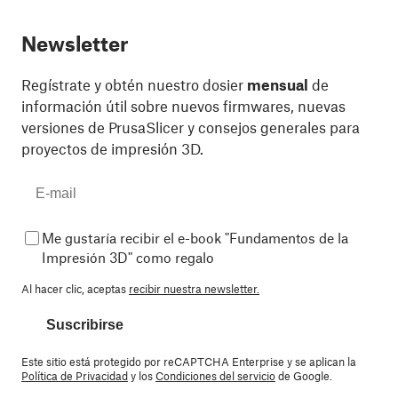
Newsletter
Regístrate y obtén nuestro dosier
mensual
de
información útil sobre nuevos firmwares, nuevas
versiones de PrusaSlicer y consejos generales para
proyectos de impresión 3D.
Me gustaría recibir el e-book "Fundamentos de la
Impresión 3D" como regalo
Al hacer clic, aceptas
recibir nuestra newsletter.
Suscribirse
Este sitio está protegido por reCAPTCHA Enterprise y se aplican la
Política de Privacidad
y los
Condiciones del servicio
de Google.