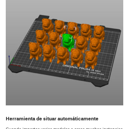
Herramienta de situar automáticamente