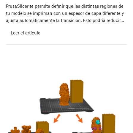
PrusaSlicer te permite definir que las distintas regiones de
tu modelo se impriman con un espesor de capa diferente y
ajusta automáticamente la transición. Esto podría reducir…
Leer el artículo