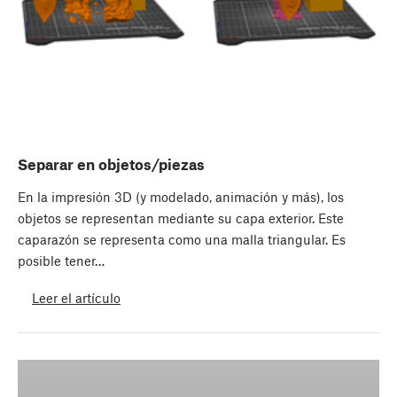
Separar en objetos/piezas
En la impresión 3D (y modelado, animación y más), los
objetos se representan mediante su capa exterior. Este
caparazón se representa como una malla triangular. Es
posible tener…
Leer el artículo