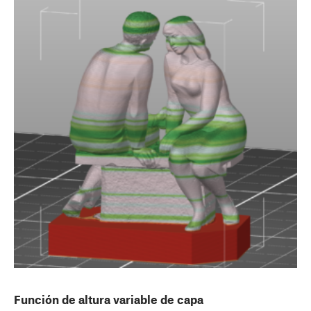
Función de altura variable de capa