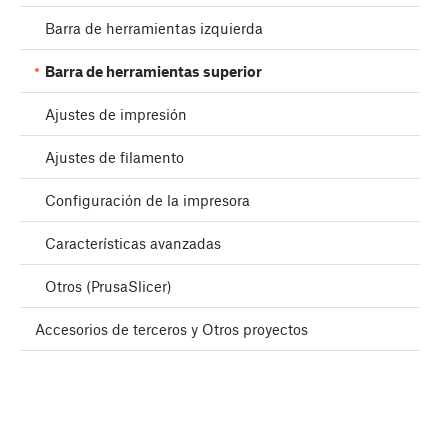
Barra de herramientas izquierda
Barra de herramientas superior
Ajustes de impresión
Ajustes de filamento
Configuración de la impresora
Características avanzadas
Otros (PrusaSlicer)
Accesorios de terceros y Otros proyectos