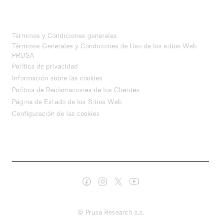
Términos y Condiciones generales
Términos Generales y Condiciones de Uso de los sitios Web
PRUSA
Política de privacidad
Información sobre las cookies
Política de Reclamaciones de los Clientes
Página de Estado de los Sitios Web
Configuración de las cookies
© Prusa Research a.s.