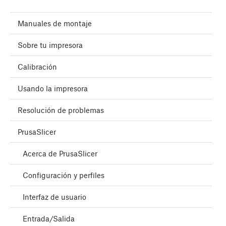
Manuales de montaje
Sobre tu impresora
Calibración
Usando la impresora
Resolución de problemas
PrusaSlicer
Acerca de PrusaSlicer
Configuración y perfiles
Interfaz de usuario
Entrada/Salida