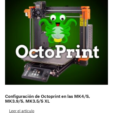
Configuración de Octoprint en las MK4/S,
MK3.9/S, MK3.5/S XL
Leer el artículo