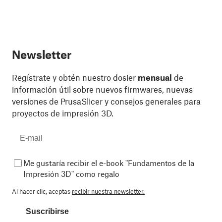
Newsletter
Regístrate y obtén nuestro dosier
mensual
de
información útil sobre nuevos firmwares, nuevas
versiones de PrusaSlicer y consejos generales para
proyectos de impresión 3D.
Me gustaría recibir el e-book "Fundamentos de la
Impresión 3D" como regalo
Al hacer clic, aceptas
recibir nuestra newsletter.
Suscribirse