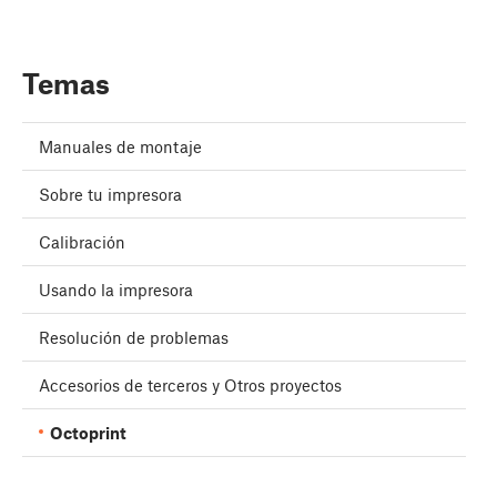
Temas
Manuales de montaje
Sobre tu impresora
Calibración
Usando la impresora
Resolución de problemas
Accesorios de terceros y Otros proyectos
Octoprint