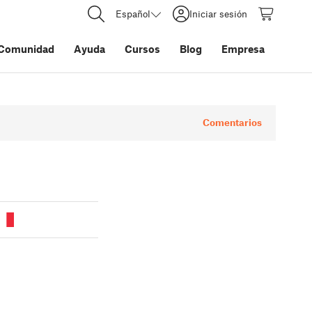
Español
Iniciar sesión
Comunidad
Ayuda
Cursos
Blog
Empresa
Comentarios