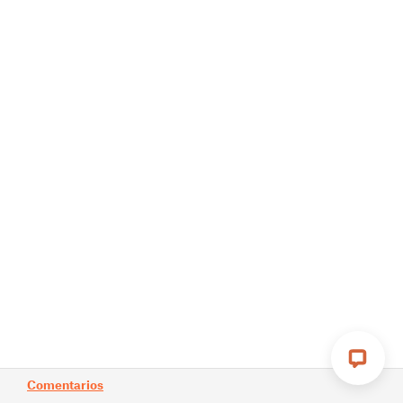
Comentarios