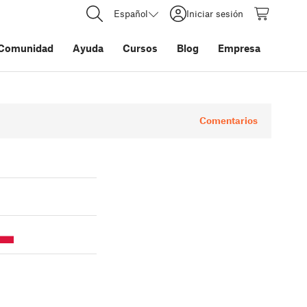
Español
Iniciar sesión
Comunidad
Ayuda
Cursos
Blog
Empresa
Comentarios