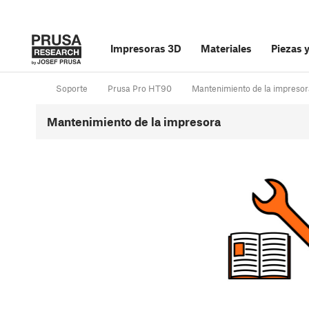
Impresoras 3D
Materiales
Piezas 
Soporte
Prusa Pro HT90
Mantenimiento de la impresor
Mantenimiento de la impresora