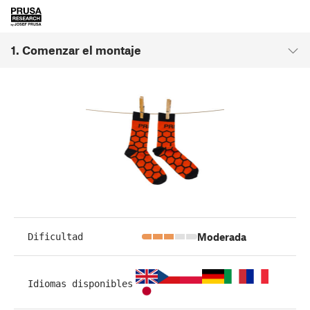
1. Comenzar el montaje
Moderada
Dificultad
Idiomas disponibles