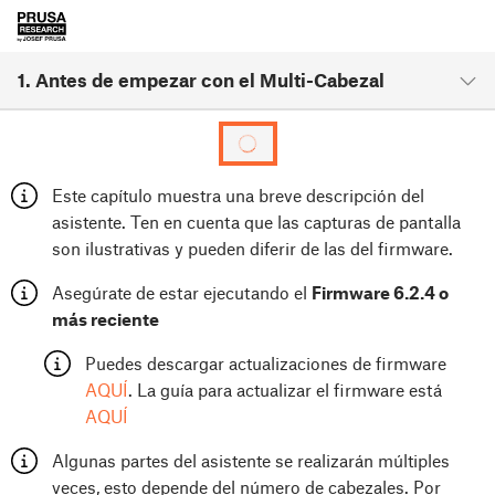
1. Antes de empezar con el Multi-Cabezal
Este capítulo muestra una breve descripción del
asistente. Ten en cuenta que las capturas de pantalla
son ilustrativas y pueden diferir de las del firmware.
Asegúrate de estar ejecutando el
Firmware 6.2.4 o
más reciente
Puedes descargar actualizaciones de firmware
AQUÍ
. La guía para actualizar el firmware está
AQUÍ
Algunas partes del asistente se realizarán múltiples
veces, esto depende del número de cabezales. Por