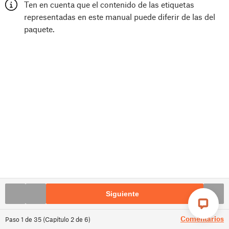
Ten en cuenta que el contenido de las etiquetas
representadas en este manual puede diferir de las del
paquete.
Siguiente
Comentarios
Paso
1
de
35
(
Capítulo
2
de
6
)