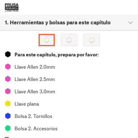
1. Herramientas y bolsas para este capítulo
⬢
Para este capítulo, prepara por favor:
⬢
Llave Allen 2.0mm
⬢
Llave Allen 2.5mm
⬢
Llave Allen 3.0mm
⬢
Llave plana
⬢
Bolsa 2. Tornillos
⬢
Bolsa 2. Accesorios