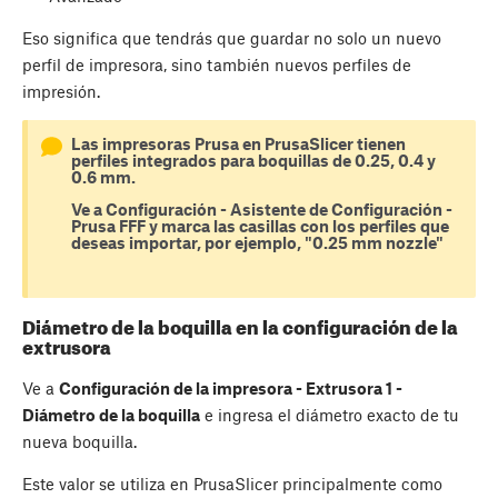
Eso significa que tendrás que guardar no solo un nuevo
perfil de impresora, sino también nuevos perfiles de
impresión.
Las impresoras Prusa en PrusaSlicer tienen
perfiles integrados para boquillas de 0.25, 0.4 y
0.6 mm.
Ve a Configuración - Asistente de Configuración -
Prusa FFF y marca las casillas con los perfiles que
deseas importar, por ejemplo, "0.25 mm nozzle"
Diámetro de la boquilla en la configuración de la
extrusora
Ve a
Configuración de la impresora - Extrusora 1 -
Diámetro de la boquilla
e ingresa el diámetro exacto de tu
nueva boquilla.
Este valor se utiliza en PrusaSlicer principalmente como