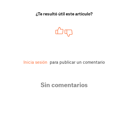
¿Te resultó útil este artículo?
Inicia sesión
para publicar un comentario
Sin comentarios