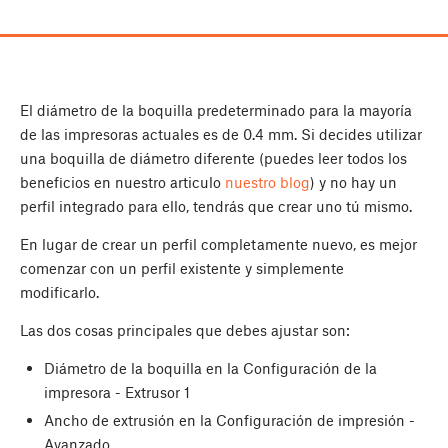
El diámetro de la boquilla predeterminado para la mayoría
de las impresoras actuales es de 0.4 mm. Si decides utilizar
una boquilla de diámetro diferente (puedes leer todos los
beneficios en nuestro articulo
nuestro blog
) y no hay un
perfil integrado para ello, tendrás que crear uno tú mismo.
En lugar de crear un perfil completamente nuevo, es mejor
comenzar con un perfil existente y simplemente
modificarlo.
Las dos cosas principales que debes ajustar son:
Diámetro de la boquilla en la Configuración de la
impresora - Extrusor 1
Ancho de extrusión en la Configuración de impresión -
Avanzado