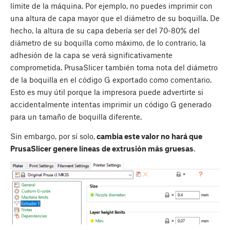
límite de la máquina. Por ejemplo, no puedes imprimir con
una altura de capa mayor que el diámetro de su boquilla. De
hecho, la altura de su capa debería ser del 70-80% del
diámetro de su boquilla como máximo, de lo contrario, la
adhesión de la capa se verá significativamente
comprometida. PrusaSlicer también toma nota del diámetro
de la boquilla en el código G exportado como comentario.
Esto es muy útil porque la impresora puede advertirte si
accidentalmente intentas imprimir un código G generado
para un tamaño de boquilla diferente.
Sin embargo, por sí solo,
cambia este valor no hará que
PrusaSlicer genere líneas de extrusión más gruesas
.