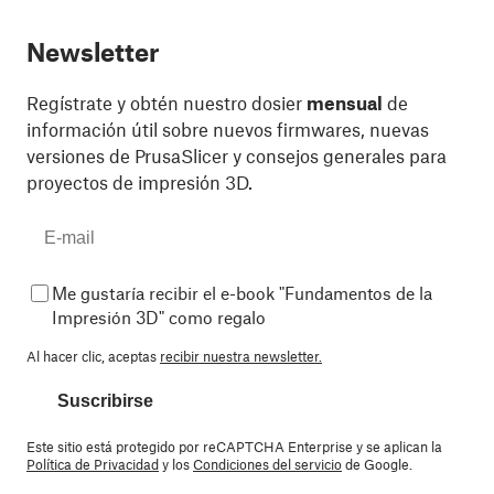
Newsletter
Regístrate y obtén nuestro dosier
mensual
de
información útil sobre nuevos firmwares, nuevas
versiones de PrusaSlicer y consejos generales para
proyectos de impresión 3D.
Me gustaría recibir el e-book "Fundamentos de la
Impresión 3D" como regalo
Al hacer clic, aceptas
recibir nuestra newsletter.
Suscribirse
Este sitio está protegido por reCAPTCHA Enterprise y se aplican la
Política de Privacidad
y los
Condiciones del servicio
de Google.