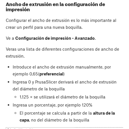
Ancho de extrusión en la configuración de
impresión
Configurar el ancho de extrusión es lo más importante al
crear un perfil para una nueva boquilla.
Ve a
Configuración de impresión - Avanzado
.
Veras una lista de diferentes configuraciones de ancho de
extrusión.
Introduce el ancho de extrusión manualmente, por
ejemplo 0,65(
preferencial
)
Ingresa 0 y PrusaSlicer derivará el ancho de extrusión
del diámetro de la boquilla
1.125 × se utilizará el diámetro de la boquilla
Ingresa un porcentaje, por ejemplo 120%
El porcentaje se calcula a partir de la
altura de la
capa
, no del diámetro de la boquilla