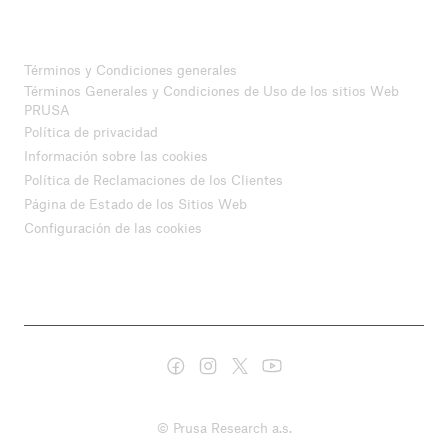
Términos y Condiciones generales
Términos Generales y Condiciones de Uso de los sitios Web
PRUSA
Política de privacidad
Información sobre las cookies
Política de Reclamaciones de los Clientes
Página de Estado de los Sitios Web
Configuración de las cookies
© Prusa Research a.s.