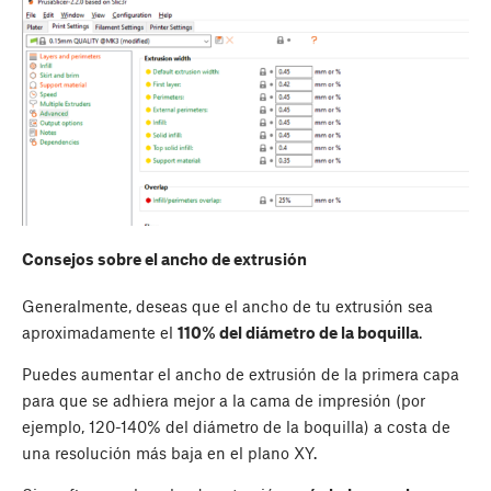
Consejos sobre el ancho de extrusión
Generalmente, deseas que el ancho de tu extrusión sea
aproximadamente el
110% del diámetro de la boquilla
.
Puedes aumentar el ancho de extrusión de la primera capa
para que se adhiera mejor a la cama de impresión (por
ejemplo, 120-140% del diámetro de la boquilla) a costa de
una resolución más baja en el plano XY.