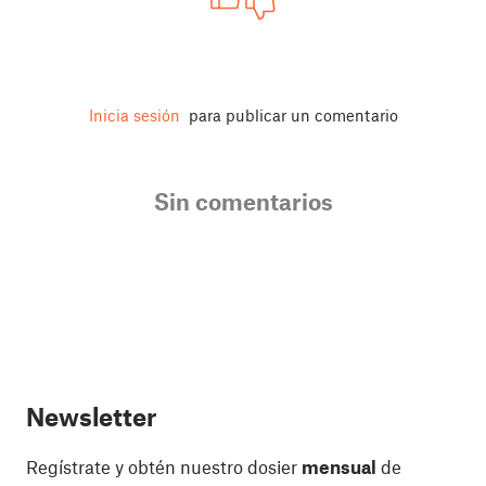
Inicia sesión
para publicar un comentario
Sin comentarios
Newsletter
Regístrate y obtén nuestro dosier
mensual
de