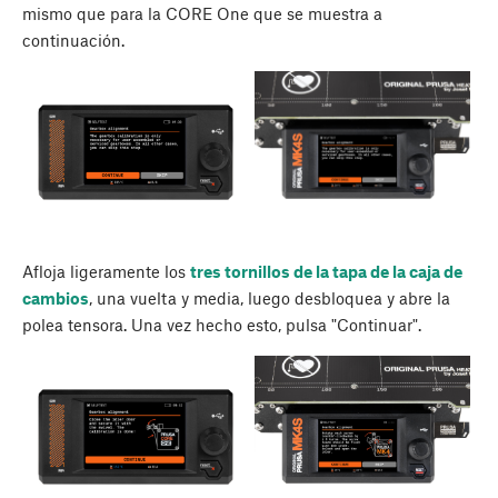
mismo que para la CORE One que se muestra a
continuación.
Afloja ligeramente los
tres tornillos de la tapa de la caja de
cambios
, una vuelta y media, luego desbloquea y abre la
polea tensora. Una vez hecho esto, pulsa "Continuar".