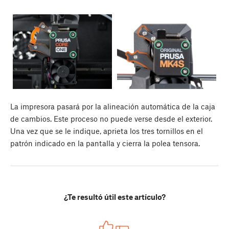
La impresora pasará por la alineación automática de la caja
de cambios. Este proceso no puede verse desde el exterior.
Una vez que se le indique, aprieta los tres tornillos en el
patrón indicado en la pantalla y cierra la polea tensora.
¿Te resultó útil este artículo?