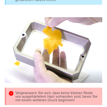
Vergewissern Sie sich, dass keine kleinen Reste
von ausgehärtetem Harz vorhanden sind, bevor Sie
mit einem weiteren Druck beginnen!