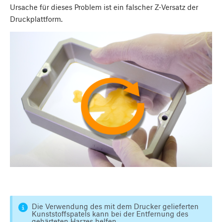
Ursache für dieses Problem ist ein falscher Z-Versatz der
Druckplattform.
Die Verwendung des mit dem Drucker gelieferten
Kunststoffspatels kann bei der Entfernung des
gehärteten Harzes helfen