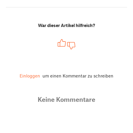
War dieser Artikel hilfreich?
Einloggen
um einen Kommentar zu schreiben
Keine Kommentare