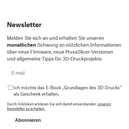
Newsletter
Melden Sie sich an und erhalten Sie unseren
monatlichen
Schwung an nützlichen Informationen
über neue Firmware, neue PrusaSlicer-Versionen
und allgemeine Tipps für 3D-Druckprojekte.
Ich möchte das E-Book „Grundlagen des 3D-Drucks“
als Geschenk erhalten.
Durch Anklicken erklären Sie sich damit einverstanden,
unseren
Newsletter zu erhalten.
Abonnieren