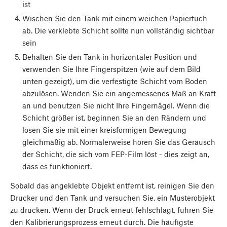
ist
Wischen Sie den Tank mit einem weichen Papiertuch
ab. Die verklebte Schicht sollte nun vollständig sichtbar
sein
Behalten Sie den Tank in horizontaler Position und
verwenden Sie Ihre Fingerspitzen (wie auf dem Bild
unten gezeigt), um die verfestigte Schicht vom Boden
abzulösen. Wenden Sie ein angemessenes Maß an Kraft
an und benutzen Sie nicht Ihre Fingernägel. Wenn die
Schicht größer ist, beginnen Sie an den Rändern und
lösen Sie sie mit einer kreisförmigen Bewegung
gleichmäßig ab. Normalerweise hören Sie das Geräusch
der Schicht, die sich vom FEP-Film löst - dies zeigt an,
dass es funktioniert.
Sobald das angeklebte Objekt entfernt ist, reinigen Sie den
Drucker und den Tank und versuchen Sie, ein Musterobjekt
zu drucken. Wenn der Druck erneut fehlschlägt, führen Sie
den Kalibrierungsprozess erneut durch. Die häufigste