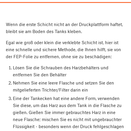
Wenn die erste Schicht nicht an der Druckplattform haftet,
bleibt sie am Boden des Tanks kleben.
Egal wie groß oder klein die verklebte Schicht ist, hier ist
eine schnelle und sichere Methode, die Ihnen hilft, sie von
der FEP-Folie zu entfernen, ohne sie zu beschädigen:
Lösen Sie die Schrauben des Harzbehälters und
entfernen Sie den Behälter
Nehmen Sie eine leere Flasche und setzen Sie den
mitgelieferten Trichter/Filter darin ein
Eine der Tankecken hat eine andere Form, verwenden
Sie diese, um das Harz aus dem Tank in die Flasche zu
gießen. Gießen Sie immer gebrauchtes Harz in eine
neue Flasche; mischen Sie es nicht mit ungebrauchter
Flüssigkeit - besonders wenn der Druck fehlgeschlagen