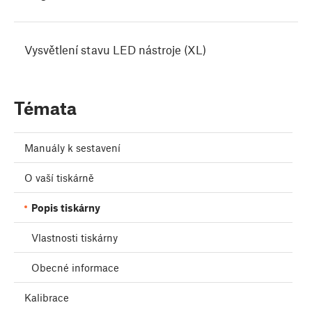
Vysvětlení stavu LED nástroje (XL)
Témata
Manuály k sestavení
O vaší tiskárně
Popis tiskárny
Vlastnosti tiskárny
Obecné informace
Kalibrace