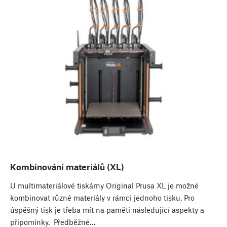
Kombinování materiálů (XL)
U multimateriálové tiskárny Original Prusa XL je možné
kombinovat různé materiály v rámci jednoho tisku. Pro
úspěšný tisk je třeba mít na paměti následující aspekty a
připomínky. Předběžné…