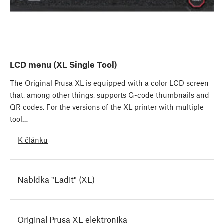
LCD menu (XL Single Tool)
The Original Prusa XL is equipped with a color LCD screen
that, among other things, supports G-code thumbnails and
QR codes. For the versions of the XL printer with multiple
tool…
K článku
Nabídka "Ladit" (XL)
Original Prusa XL elektronika