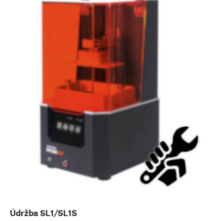
Údržba SL1/SL1S