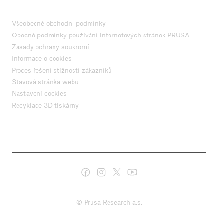
Všeobecné obchodní podmínky
Obecné podmínky používání internetových stránek PRUSA
Zásady ochrany soukromí
Informace o cookies
Proces řešení stížností zákazníků
Stavová stránka webu
Nastavení cookies
Recyklace 3D tiskárny
© Prusa Research a.s.