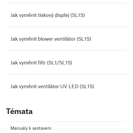
Jak vyměnit tiskový displej (SL1S)
Jak vyměnit blower ventilátor (SL1S)
Jak vyměnit filtr (SL1/SL1S)
Jak vyměnit ventilátor UV LED (SL1S)
Témata
Manuály k sestavení