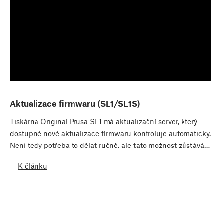
Aktualizace firmwaru (SL1/SL1S)
Tiskárna Original Prusa SL1 má aktualizační server, který
dostupné nové aktualizace firmwaru kontroluje automaticky.
Není tedy potřeba to dělat ručně, ale tato možnost zůstává…
K článku